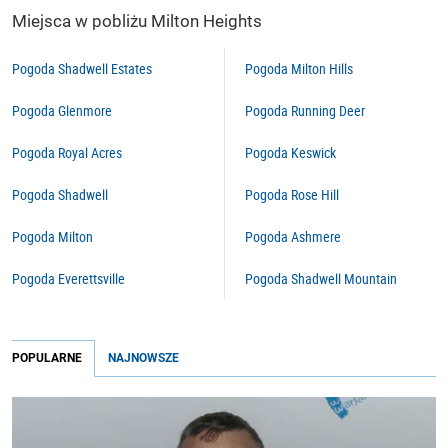
Miejsca w pobliżu Milton Heights
Pogoda Shadwell Estates
Pogoda Milton Hills
Pogoda Glenmore
Pogoda Running Deer
Pogoda Royal Acres
Pogoda Keswick
Pogoda Shadwell
Pogoda Rose Hill
Pogoda Milton
Pogoda Ashmere
Pogoda Everettsville
Pogoda Shadwell Mountain
POPULARNE
NAJNOWSZE