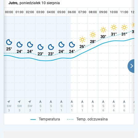
Temperatura
Temp. odczuwalna