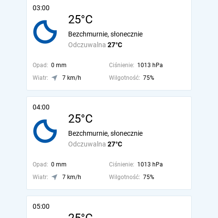
03:00
25°C
Bezchmurnie, słonecznie
Odczuwalna
27°C
Opad:
0 mm
Ciśnienie:
1013 hPa
Wiatr:
7 km/h
Wilgotność:
75%
04:00
25°C
Bezchmurnie, słonecznie
Odczuwalna
27°C
Opad:
0 mm
Ciśnienie:
1013 hPa
Wiatr:
7 km/h
Wilgotność:
75%
05:00