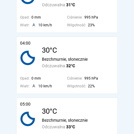
Odczuwalna
31°C
Opad:
0 mm
Ciśnienie:
995 hPa
Wiatr:
10 km/h
Wilgotność:
23%
04:00
30°C
Bezchmurnie, słonecznie
Odczuwalna
32°C
Opad:
0 mm
Ciśnienie:
995 hPa
Wiatr:
10 km/h
Wilgotność:
22%
05:00
30°C
Bezchmurnie, słonecznie
Odczuwalna
33°C