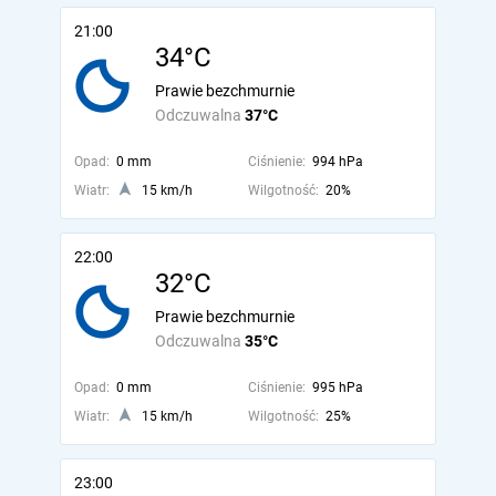
21:00
34°C
Prawie bezchmurnie
Odczuwalna
37°C
Opad:
0 mm
Ciśnienie:
994 hPa
Wiatr:
15 km/h
Wilgotność:
20%
22:00
32°C
Prawie bezchmurnie
Odczuwalna
35°C
Opad:
0 mm
Ciśnienie:
995 hPa
Wiatr:
15 km/h
Wilgotność:
25%
23:00