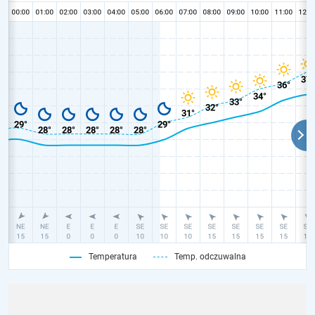
Temperatura
Temp. odczuwalna