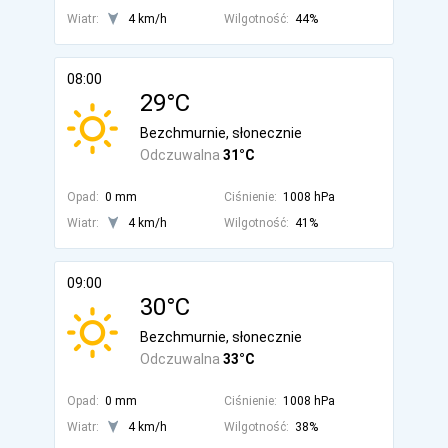
Wiatr:
4 km/h
Wilgotność:
44%
08:00
29°C
Bezchmurnie, słonecznie
Odczuwalna
31°C
Opad:
0 mm
Ciśnienie:
1008 hPa
Wiatr:
4 km/h
Wilgotność:
41%
09:00
30°C
Bezchmurnie, słonecznie
Odczuwalna
33°C
Opad:
0 mm
Ciśnienie:
1008 hPa
Wiatr:
4 km/h
Wilgotność:
38%