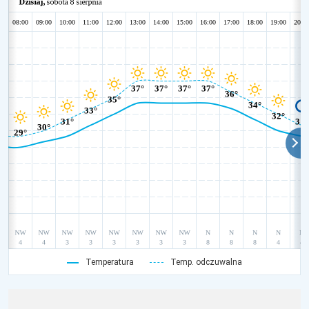
Temperatura
Temp. odczuwalna