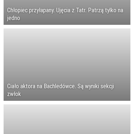
Chłopiec przyłapany. Ujęcia z Tatr. Patrzą tylko na
jedno
Ciało aktora na Bachledówce. Są wyniki sekcji
zwłok