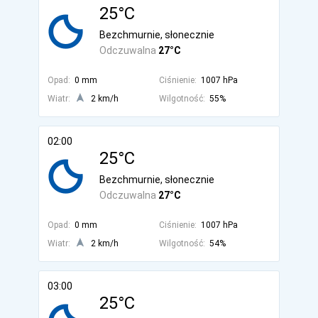
25°C
Bezchmurnie, słonecznie
Odczuwalna
27°C
Opad:
0 mm
Ciśnienie:
1007 hPa
Wiatr:
2 km/h
Wilgotność:
55%
02:00
25°C
Bezchmurnie, słonecznie
Odczuwalna
27°C
Opad:
0 mm
Ciśnienie:
1007 hPa
Wiatr:
2 km/h
Wilgotność:
54%
03:00
25°C