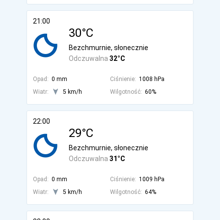
21:00
30°C
Bezchmurnie, słonecznie
Odczuwalna
32°C
Opad:
0 mm
Ciśnienie:
1008 hPa
Wiatr:
5 km/h
Wilgotność:
60%
22:00
29°C
Bezchmurnie, słonecznie
Odczuwalna
31°C
Opad:
0 mm
Ciśnienie:
1009 hPa
Wiatr:
5 km/h
Wilgotność:
64%