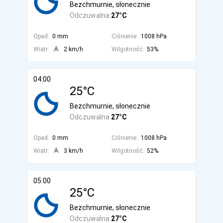
Bezchmurnie, słonecznie
Odczuwalna
27°C
Opad:
0 mm
Ciśnienie:
1008 hPa
Wiatr:
2 km/h
Wilgotność:
53%
04:00
25°C
Bezchmurnie, słonecznie
Odczuwalna
27°C
Opad:
0 mm
Ciśnienie:
1008 hPa
Wiatr:
3 km/h
Wilgotność:
52%
05:00
25°C
Bezchmurnie, słonecznie
Odczuwalna
27°C