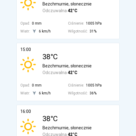
Bezchmurnie, słonecznie
Odczuwalna
42°C
Opad:
0 mm
Ciśnienie:
1005 hPa
Wiatr:
6 km/h
Wilgotność:
31%
15:00
38°C
Bezchmurnie, słonecznie
Odczuwalna
42°C
Opad:
0 mm
Ciśnienie:
1005 hPa
Wiatr:
6 km/h
Wilgotność:
36%
16:00
38°C
Bezchmurnie, słonecznie
Odczuwalna
42°C