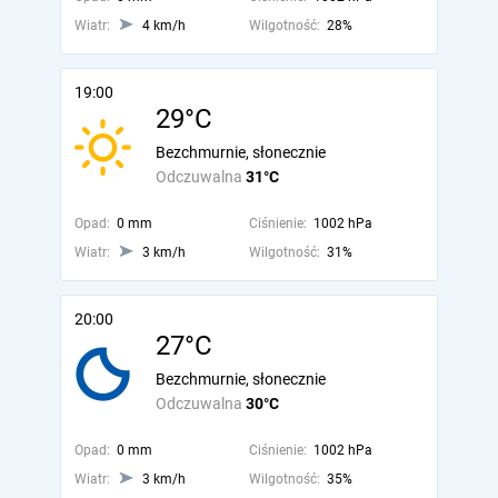
Wiatr:
4 km/h
Wilgotność:
28%
19:00
29°C
Bezchmurnie, słonecznie
Odczuwalna
31°C
Opad:
0 mm
Ciśnienie:
1002 hPa
Wiatr:
3 km/h
Wilgotność:
31%
20:00
27°C
Bezchmurnie, słonecznie
Odczuwalna
30°C
Opad:
0 mm
Ciśnienie:
1002 hPa
Wiatr:
3 km/h
Wilgotność:
35%