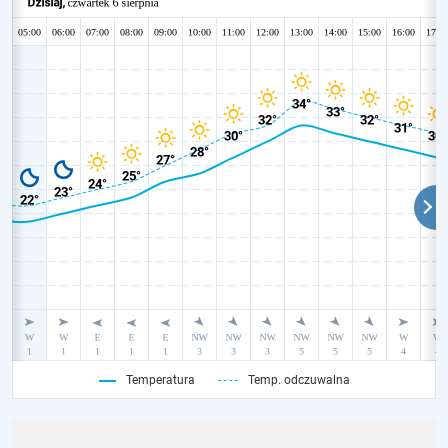
Temperatura
Temp. odczuwalna