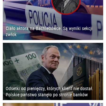
Ciało aktora na Bachledówce. Są wyniki sekcji
zwłok
Odsetki od pieniędzy, których klient nie dostał.
Polskie państwo stanęło po stronie banków