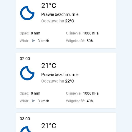
21°C
Prawie bezchmurnie
Odczuwalna
22°C
Opad:
0 mm
Ciśnienie:
1006 hPa
Wiatr:
3 km/h
Wilgotność:
50%
02:00
21°C
Prawie bezchmurnie
Odczuwalna
22°C
Opad:
0 mm
Ciśnienie:
1006 hPa
Wiatr:
3 km/h
Wilgotność:
49%
03:00
21°C