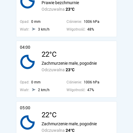
Prawie bezchmurnie
Odczuwalna
23°C
Opad:
0 mm
Ciśnienie:
1006 hPa
Wiatr:
3 km/h
Wilgotność:
48%
04:00
22°C
Zachmurzenie małe, pogodnie
Odczuwalna
23°C
Opad:
0 mm
Ciśnienie:
1006 hPa
Wiatr:
2 km/h
Wilgotność:
47%
05:00
22°C
Zachmurzenie małe, pogodnie
Odczuwalna
24°C