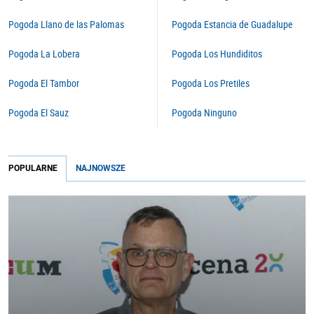
Pogoda Llano de las Palomas
Pogoda Estancia de Guadalupe
Pogoda La Lobera
Pogoda Los Hundiditos
Pogoda El Tambor
Pogoda Los Pretiles
Pogoda El Sauz
Pogoda Ninguno
POPULARNE
NAJNOWSZE