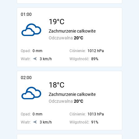
01:00
19°C
Zachmurzenie całkowite
Odczuwalna
20°C
Opad:
0 mm
Ciśnienie:
1012 hPa
Wiatr:
3 km/h
Wilgotność:
89%
02:00
18°C
Zachmurzenie całkowite
Odczuwalna
20°C
Opad:
0 mm
Ciśnienie:
1013 hPa
Wiatr:
3 km/h
Wilgotność:
91%