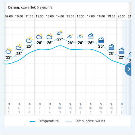
Temperatura
Temp. odczuwalna