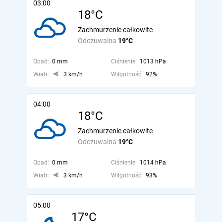
03:00
18°C
Zachmurzenie całkowite
Odczuwalna
19°C
Opad:
0 mm
Ciśnienie:
1013 hPa
Wiatr:
3 km/h
Wilgotność:
92%
04:00
18°C
Zachmurzenie całkowite
Odczuwalna
19°C
Opad:
0 mm
Ciśnienie:
1014 hPa
Wiatr:
3 km/h
Wilgotność:
93%
05:00
17°C