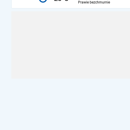
Prawie bezchmurnie