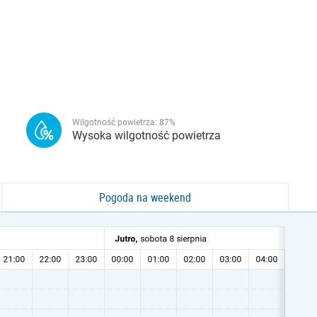
Wilgotność powietrza:
87
%
Wysoka wilgotność powietrza
Pogoda na weekend