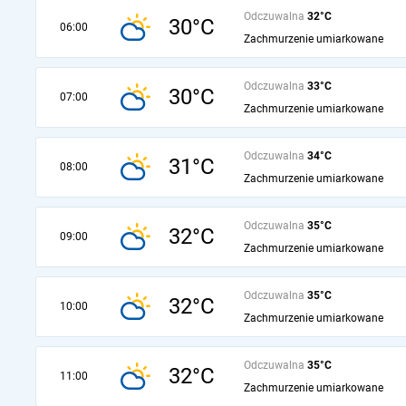
Odczuwalna
32°C
30°C
06:00
Zachmurzenie umiarkowane
Odczuwalna
33°C
30°C
07:00
Zachmurzenie umiarkowane
Odczuwalna
34°C
31°C
08:00
Zachmurzenie umiarkowane
Odczuwalna
35°C
32°C
09:00
Zachmurzenie umiarkowane
Odczuwalna
35°C
32°C
10:00
Zachmurzenie umiarkowane
Odczuwalna
35°C
32°C
11:00
Zachmurzenie umiarkowane