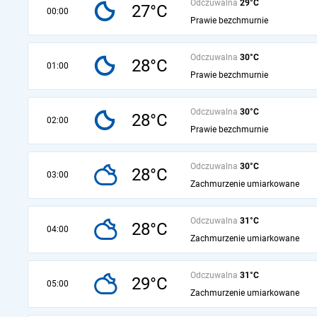
Odczuwalna
29°C
27°C
00:00
Prawie bezchmurnie
Odczuwalna
30°C
28°C
01:00
Prawie bezchmurnie
Odczuwalna
30°C
28°C
02:00
Prawie bezchmurnie
Odczuwalna
30°C
28°C
03:00
Zachmurzenie umiarkowane
Odczuwalna
31°C
28°C
04:00
Zachmurzenie umiarkowane
Odczuwalna
31°C
29°C
05:00
Zachmurzenie umiarkowane