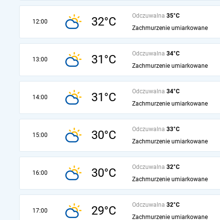
Odczuwalna
35°C
32°C
12:00
Zachmurzenie umiarkowane
Odczuwalna
34°C
31°C
13:00
Zachmurzenie umiarkowane
Odczuwalna
34°C
31°C
14:00
Zachmurzenie umiarkowane
Odczuwalna
33°C
30°C
15:00
Zachmurzenie umiarkowane
Odczuwalna
32°C
30°C
16:00
Zachmurzenie umiarkowane
Odczuwalna
32°C
29°C
17:00
Zachmurzenie umiarkowane