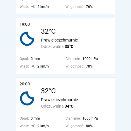
Wiatr:
2 km/h
Wilgotność:
76%
19:00
32°C
Prawie bezchmurnie
Odczuwalna
35°C
Opad:
0 mm
Ciśnienie:
1000 hPa
Wiatr:
2 km/h
Wilgotność:
78%
20:00
32°C
Prawie bezchmurnie
Odczuwalna
34°C
Opad:
0 mm
Ciśnienie:
1000 hPa
Wiatr:
2 km/h
Wilgotność:
80%