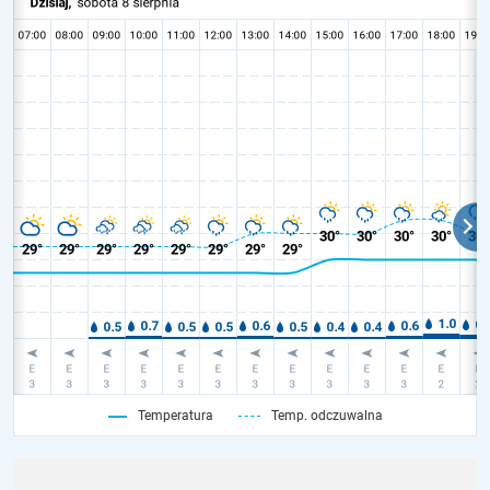
Temperatura
Temp. odczuwalna