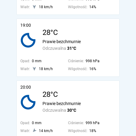
Wiatr:
18 km/h
Wilgotność:
14%
19:00
28°C
Prawie bezchmurnie
Odczuwalna
31°C
Opad:
0 mm
Ciśnienie:
998 hPa
Wiatr:
18 km/h
Wilgotność:
16%
20:00
28°C
Prawie bezchmurnie
Odczuwalna
30°C
Opad:
0 mm
Ciśnienie:
999 hPa
Wiatr:
14 km/h
Wilgotność:
18%