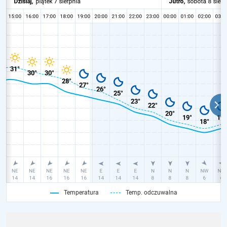
Temperatura
Temp. odczuwalna