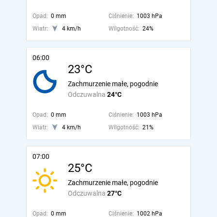
Opad:
0 mm
Ciśnienie:
1003 hPa
Wiatr:
4 km/h
Wilgotność:
24%
06:00
23°C
Zachmurzenie małe, pogodnie
Odczuwalna
24°C
Opad:
0 mm
Ciśnienie:
1003 hPa
Wiatr:
4 km/h
Wilgotność:
21%
07:00
25°C
Zachmurzenie małe, pogodnie
Odczuwalna
27°C
Opad:
0 mm
Ciśnienie:
1002 hPa