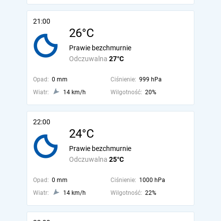
21:00
26°C
Prawie bezchmurnie
Odczuwalna
27°C
Opad:
0 mm
Ciśnienie:
999 hPa
Wiatr:
14 km/h
Wilgotność:
20%
22:00
24°C
Prawie bezchmurnie
Odczuwalna
25°C
Opad:
0 mm
Ciśnienie:
1000 hPa
Wiatr:
14 km/h
Wilgotność:
22%