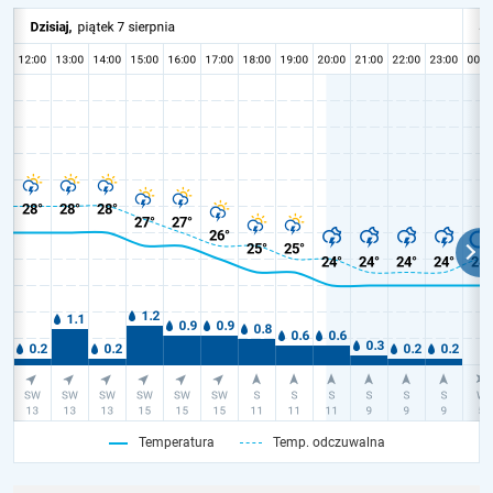
Temperatura
Temp. odczuwalna