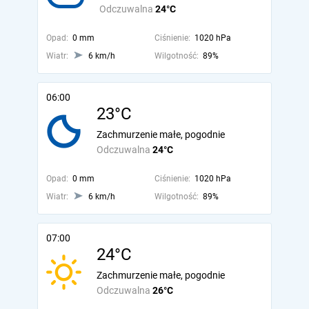
Odczuwalna
24°C
Opad:
0 mm
Ciśnienie:
1020 hPa
Wiatr:
6 km/h
Wilgotność:
89%
06:00
23°C
Zachmurzenie małe, pogodnie
Odczuwalna
24°C
Opad:
0 mm
Ciśnienie:
1020 hPa
Wiatr:
6 km/h
Wilgotność:
89%
07:00
24°C
Zachmurzenie małe, pogodnie
Odczuwalna
26°C