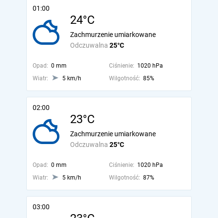
01:00
24°C
Zachmurzenie umiarkowane
Odczuwalna
25°C
Opad:
0 mm
Ciśnienie:
1020 hPa
Wiatr:
5 km/h
Wilgotność:
85%
02:00
23°C
Zachmurzenie umiarkowane
Odczuwalna
25°C
Opad:
0 mm
Ciśnienie:
1020 hPa
Wiatr:
5 km/h
Wilgotność:
87%
03:00