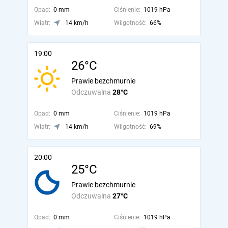
Opad:
0 mm
Ciśnienie:
1019 hPa
Wiatr:
14 km/h
Wilgotność:
66%
19:00
26°C
Prawie bezchmurnie
Odczuwalna
28°C
Opad:
0 mm
Ciśnienie:
1019 hPa
Wiatr:
14 km/h
Wilgotność:
69%
20:00
25°C
Prawie bezchmurnie
Odczuwalna
27°C
Opad:
0 mm
Ciśnienie:
1019 hPa