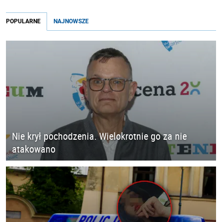
POPULARNE
NAJNOWSZE
Nie krył pochodzenia. Wielokrotnie go za nie
atakowano