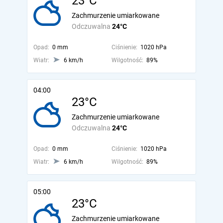
23°C
Zachmurzenie umiarkowane
Odczuwalna
24°C
Opad:
0 mm
Ciśnienie:
1020 hPa
Wiatr:
6 km/h
Wilgotność:
89%
04:00
23°C
Zachmurzenie umiarkowane
Odczuwalna
24°C
Opad:
0 mm
Ciśnienie:
1020 hPa
Wiatr:
6 km/h
Wilgotność:
89%
05:00
23°C
Zachmurzenie umiarkowane