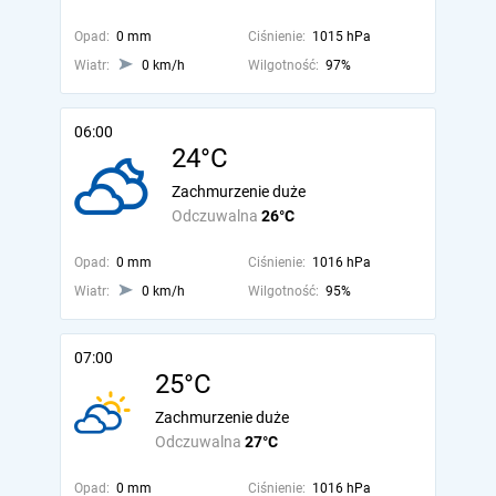
Opad:
0 mm
Ciśnienie:
1015 hPa
Wiatr:
0 km/h
Wilgotność:
97%
06:00
24°C
Zachmurzenie duże
Odczuwalna
26°C
Opad:
0 mm
Ciśnienie:
1016 hPa
Wiatr:
0 km/h
Wilgotność:
95%
07:00
25°C
Zachmurzenie duże
Odczuwalna
27°C
Opad:
0 mm
Ciśnienie:
1016 hPa