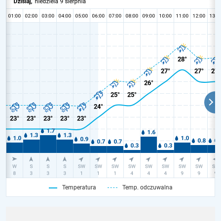
Temperatura
Temp. odczuwalna