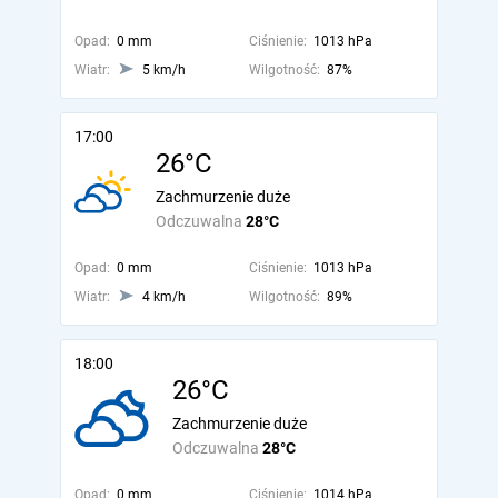
Opad:
0 mm
Ciśnienie:
1013 hPa
Wiatr:
5 km/h
Wilgotność:
87%
17:00
26°C
Zachmurzenie duże
Odczuwalna
28°C
Opad:
0 mm
Ciśnienie:
1013 hPa
Wiatr:
4 km/h
Wilgotność:
89%
18:00
26°C
Zachmurzenie duże
Odczuwalna
28°C
Opad:
0 mm
Ciśnienie:
1014 hPa