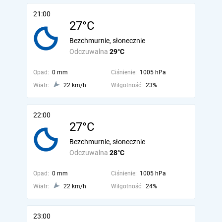
21:00
27°C
Bezchmurnie, słonecznie
Odczuwalna
29°C
Opad:
0 mm
Ciśnienie:
1005 hPa
Wiatr:
22 km/h
Wilgotność:
23%
22:00
27°C
Bezchmurnie, słonecznie
Odczuwalna
28°C
Opad:
0 mm
Ciśnienie:
1005 hPa
Wiatr:
22 km/h
Wilgotność:
24%
23:00