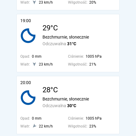
Wiatr:
23 km/h
Wilgotność:
20%
19:00
29°C
Bezchmurnie, słonecznie
Odczuwalna
31°C
Opad:
0 mm
Ciśnienie:
1005 hPa
Wiatr:
23 km/h
Wilgotność:
21%
20:00
28°C
Bezchmurnie, słonecznie
Odczuwalna
30°C
Opad:
0 mm
Ciśnienie:
1005 hPa
Wiatr:
22 km/h
Wilgotność:
23%