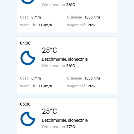
Odczuwalna
26°C
Opad:
0 mm
Ciśnienie:
1005 hPa
Wiatr:
11 km/h
Wilgotność:
26%
04:00
25°C
Bezchmurnie, słonecznie
Odczuwalna
26°C
Opad:
0 mm
Ciśnienie:
1006 hPa
Wiatr:
11 km/h
Wilgotność:
26%
05:00
25°C
Bezchmurnie, słonecznie
Odczuwalna
27°C