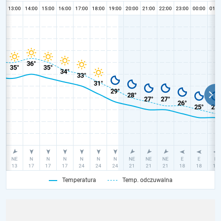
Temperatura
Temp. odczuwalna