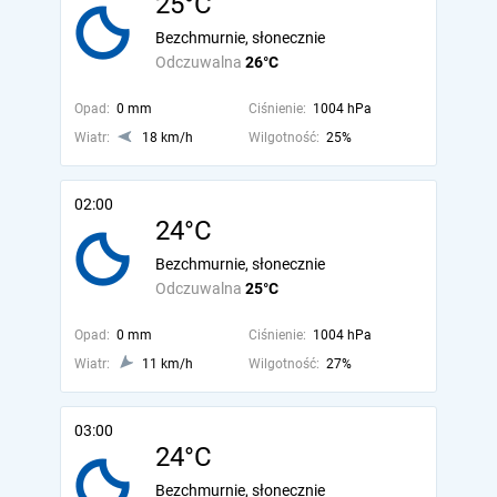
25°C
Bezchmurnie, słonecznie
Odczuwalna
26°C
Opad:
0 mm
Ciśnienie:
1004 hPa
Wiatr:
18 km/h
Wilgotność:
25%
02:00
24°C
Bezchmurnie, słonecznie
Odczuwalna
25°C
Opad:
0 mm
Ciśnienie:
1004 hPa
Wiatr:
11 km/h
Wilgotność:
27%
03:00
24°C
Bezchmurnie, słonecznie