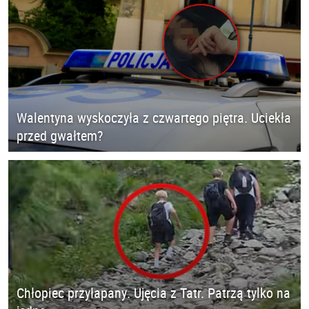
Walentyna wyskoczyła z czwartego piętra. Uciekła
przed gwałtem?
Chłopiec przyłapany. Ujęcia z Tatr. Patrzą tylko na