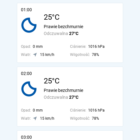
01:00
25°C
Prawie bezchmurnie
Odczuwalna
27°C
Opad:
0 mm
Ciśnienie:
1016 hPa
Wiatr:
15 km/h
Wilgotność:
78%
02:00
25°C
Prawie bezchmurnie
Odczuwalna
27°C
Opad:
0 mm
Ciśnienie:
1016 hPa
Wiatr:
15 km/h
Wilgotność:
78%
03:00