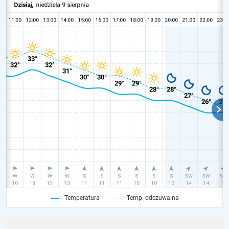
Temperatura
Temp. odczuwalna