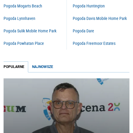
Pogoda Mogarts Beach
Pogoda Huntington
Pogoda Lynnhaven
Pogoda Davis Mobile Home Park
Pogoda Sulik Mobile Home Park
Pogoda Dare
Pogoda Powhatan Place
Pogoda Freemoor Estates
POPULARNE
NAJNOWSZE