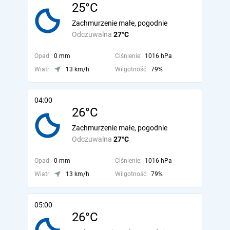
25°C
Zachmurzenie małe, pogodnie
Odczuwalna
27°C
Opad:
0 mm
Ciśnienie:
1016 hPa
Wiatr:
13 km/h
Wilgotność:
79%
04:00
26°C
Zachmurzenie małe, pogodnie
Odczuwalna
27°C
Opad:
0 mm
Ciśnienie:
1016 hPa
Wiatr:
13 km/h
Wilgotność:
79%
05:00
26°C