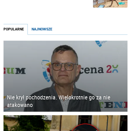
POPULARNE
NAJNOWSZE
Nie krył pochodzenia. Wielokrotnie go za nie
atakowano