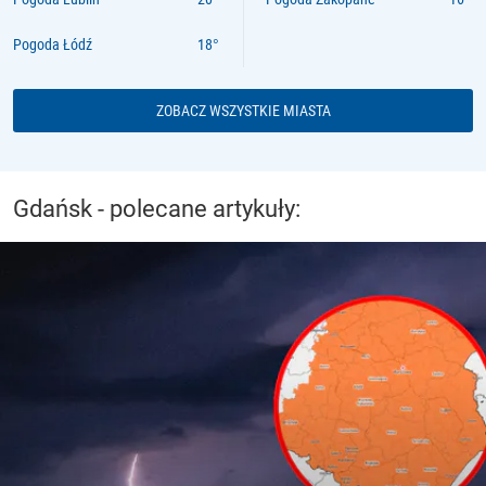
Pogoda Łódź
ZOBACZ WSZYSTKIE MIASTA
Gdańsk - polecane artykuły: