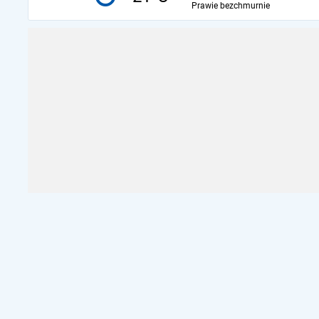
Prawie bezchmurnie