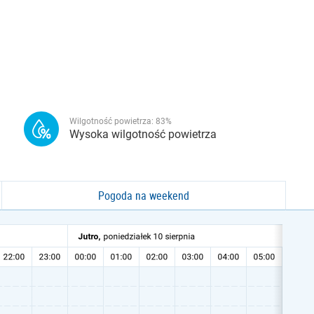
Wilgotność powietrza:
83
%
Wysoka wilgotność powietrza
Pogoda na weekend