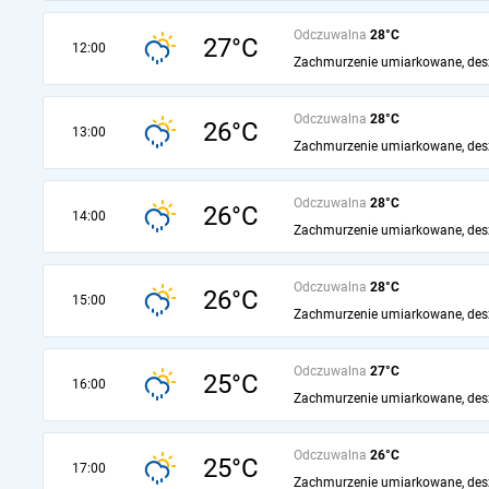
Odczuwalna
28°C
27°C
12:00
Zachmurzenie umiarkowane, des
Odczuwalna
28°C
26°C
13:00
Zachmurzenie umiarkowane, des
Odczuwalna
28°C
26°C
14:00
Zachmurzenie umiarkowane, des
Odczuwalna
28°C
26°C
15:00
Zachmurzenie umiarkowane, des
Odczuwalna
27°C
25°C
16:00
Zachmurzenie umiarkowane, des
Odczuwalna
26°C
25°C
17:00
Zachmurzenie umiarkowane, des