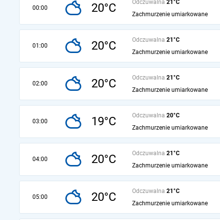
Odczuwalna
21°C
20°C
00:00
Zachmurzenie umiarkowane
Odczuwalna
21°C
20°C
01:00
Zachmurzenie umiarkowane
Odczuwalna
21°C
20°C
02:00
Zachmurzenie umiarkowane
Odczuwalna
20°C
19°C
03:00
Zachmurzenie umiarkowane
Odczuwalna
21°C
20°C
04:00
Zachmurzenie umiarkowane
Odczuwalna
21°C
20°C
05:00
Zachmurzenie umiarkowane