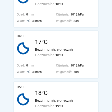
Odczuwalna
18°C
Opad:
0 mm
Ciśnienie:
1012 hPa
Wiatr:
3 km/h
Wilgotność:
83%
04:00
17°C
Bezchmurnie, słonecznie
Odczuwalna
18°C
Opad:
0 mm
Ciśnienie:
1012 hPa
Wiatr:
3 km/h
Wilgotność:
78%
05:00
18°C
Bezchmurnie, słonecznie
Odczuwalna
19°C