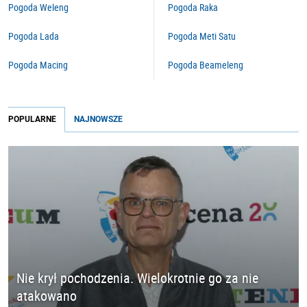
Pogoda Weleng
Pogoda Raka
Pogoda Lada
Pogoda Meti Satu
Pogoda Macing
Pogoda Beameleng
POPULARNE
NAJNOWSZE
Nie krył pochodzenia. Wielokrotnie go za nie
atakowano