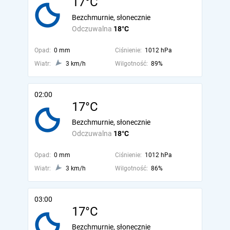
17°C
Bezchmurnie, słonecznie
Odczuwalna
18°C
Opad:
0 mm
Ciśnienie:
1012 hPa
Wiatr:
3 km/h
Wilgotność:
89%
02:00
17°C
Bezchmurnie, słonecznie
Odczuwalna
18°C
Opad:
0 mm
Ciśnienie:
1012 hPa
Wiatr:
3 km/h
Wilgotność:
86%
03:00
17°C
Bezchmurnie, słonecznie