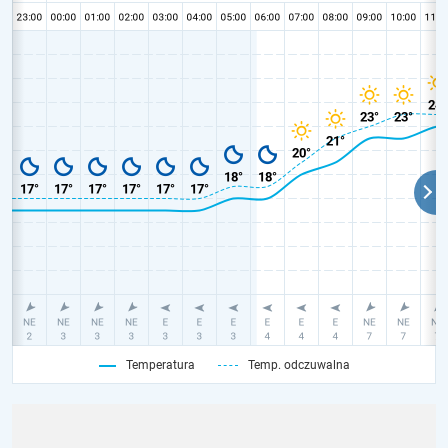
Temperatura
Temp. odczuwalna