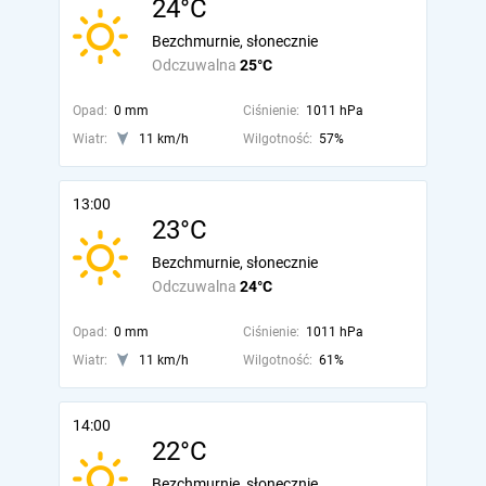
24°C
Bezchmurnie, słonecznie
Odczuwalna
25°C
Opad:
0 mm
Ciśnienie:
1011 hPa
Wiatr:
11 km/h
Wilgotność:
57%
13:00
23°C
Bezchmurnie, słonecznie
Odczuwalna
24°C
Opad:
0 mm
Ciśnienie:
1011 hPa
Wiatr:
11 km/h
Wilgotność:
61%
14:00
22°C
Bezchmurnie, słonecznie