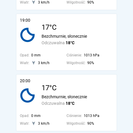
Wiatr:
3 km/h
Wilgotność:
90%
19:00
17°C
Bezchmurnie, słonecznie
Odczuwalna
18°C
Opad:
0 mm
Ciśnienie:
1013 hPa
Wiatr:
3 km/h
Wilgotność:
90%
20:00
17°C
Bezchmurnie, słonecznie
Odczuwalna
18°C
Opad:
0 mm
Ciśnienie:
1013 hPa
Wiatr:
3 km/h
Wilgotność:
90%