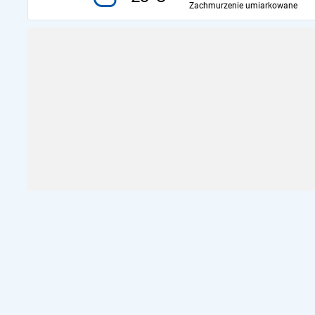
Zachmurzenie umiarkowane