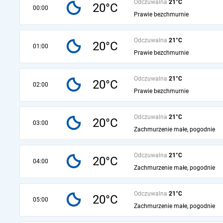
Odczuwalna
21°C
20°C
00:00
Prawie bezchmurnie
Odczuwalna
21°C
20°C
01:00
Prawie bezchmurnie
Odczuwalna
21°C
20°C
02:00
Prawie bezchmurnie
Odczuwalna
21°C
20°C
03:00
Zachmurzenie małe, pogodnie
Odczuwalna
21°C
20°C
04:00
Zachmurzenie małe, pogodnie
Odczuwalna
21°C
20°C
05:00
Zachmurzenie małe, pogodnie