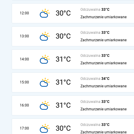
Odczuwalna
33°C
30°C
12:00
Zachmurzenie umiarkowane
Odczuwalna
33°C
30°C
13:00
Zachmurzenie umiarkowane
Odczuwalna
33°C
31°C
14:00
Zachmurzenie umiarkowane
Odczuwalna
34°C
31°C
15:00
Zachmurzenie umiarkowane
Odczuwalna
33°C
31°C
16:00
Zachmurzenie umiarkowane
Odczuwalna
33°C
30°C
17:00
Zachmurzenie umiarkowane