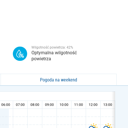
Wilgotność powietrza:
42
%
Optymalna wilgotność
powietrza
Pogoda na weekend