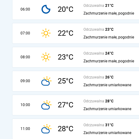
Odczuwalna
21°C
20°C
06:00
Zachmurzenie małe, pogodnie
Odczuwalna
23°C
22°C
07:00
Zachmurzenie małe, pogodnie
Odczuwalna
24°C
23°C
08:00
Zachmurzenie małe, pogodnie
Odczuwalna
26°C
25°C
09:00
Zachmurzenie umiarkowane
Odczuwalna
28°C
27°C
10:00
Zachmurzenie umiarkowane
Odczuwalna
31°C
28°C
11:00
Zachmurzenie umiarkowane