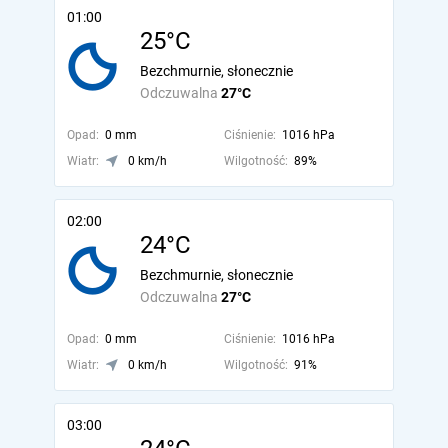
01:00
25°C
Bezchmurnie, słonecznie
Odczuwalna
27°C
Opad:
0 mm
Ciśnienie:
1016 hPa
Wiatr:
0 km/h
Wilgotność:
89%
02:00
24°C
Bezchmurnie, słonecznie
Odczuwalna
27°C
Opad:
0 mm
Ciśnienie:
1016 hPa
Wiatr:
0 km/h
Wilgotność:
91%
03:00