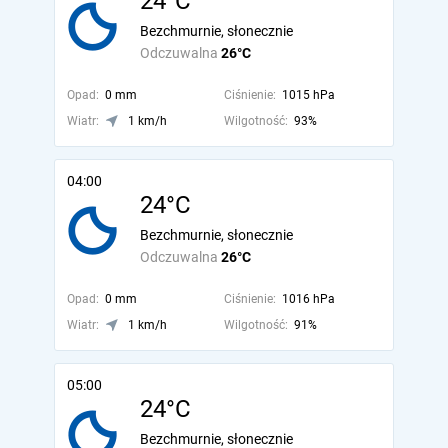
24°C
Bezchmurnie, słonecznie
Odczuwalna
26°C
Opad:
0 mm
Ciśnienie:
1015 hPa
Wiatr:
1 km/h
Wilgotność:
93%
04:00
24°C
Bezchmurnie, słonecznie
Odczuwalna
26°C
Opad:
0 mm
Ciśnienie:
1016 hPa
Wiatr:
1 km/h
Wilgotność:
91%
05:00
24°C
Bezchmurnie, słonecznie