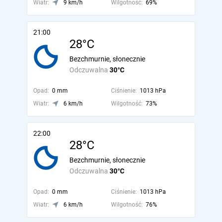
Wiatr:
9 km/h
Wilgotność:
69%
21:00
28°C
Bezchmurnie, słonecznie
Odczuwalna
30°C
Opad:
0 mm
Ciśnienie:
1013 hPa
Wiatr:
6 km/h
Wilgotność:
73%
22:00
28°C
Bezchmurnie, słonecznie
Odczuwalna
30°C
Opad:
0 mm
Ciśnienie:
1013 hPa
Wiatr:
6 km/h
Wilgotność:
76%