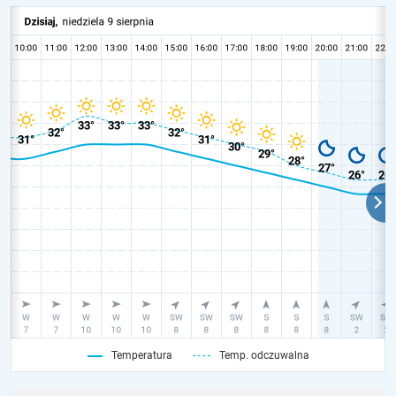
Temperatura
Temp. odczuwalna