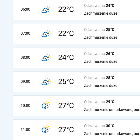
Odczuwalna
24°C
22°C
06:00
Zachmurzenie duże
Odczuwalna
25°C
22°C
07:00
Zachmurzenie duże
Odczuwalna
26°C
24°C
08:00
Zachmurzenie duże
Odczuwalna
28°C
25°C
09:00
Zachmurzenie duże
Odczuwalna
29°C
27°C
10:00
Zachmurzenie umiarkowane, bur
Odczuwalna
30°C
27°C
11:00
Zachmurzenie umiarkowane, bur