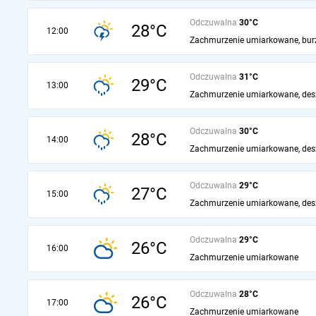
Odczuwalna
30°C
28°C
12:00
Zachmurzenie umiarkowane, bur
Odczuwalna
31°C
29°C
13:00
Zachmurzenie umiarkowane, des
Odczuwalna
30°C
28°C
14:00
Zachmurzenie umiarkowane, des
Odczuwalna
29°C
27°C
15:00
Zachmurzenie umiarkowane, des
Odczuwalna
29°C
26°C
16:00
Zachmurzenie umiarkowane
Odczuwalna
28°C
26°C
17:00
Zachmurzenie umiarkowane