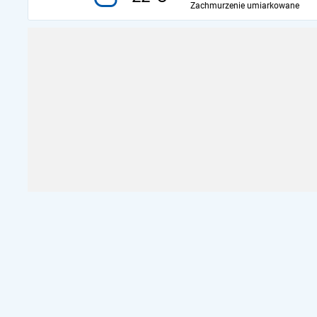
Zachmurzenie umiarkowane