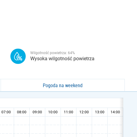
Wilgotność powietrza:
64
%
Wysoka wilgotność powietrza
Pogoda na weekend