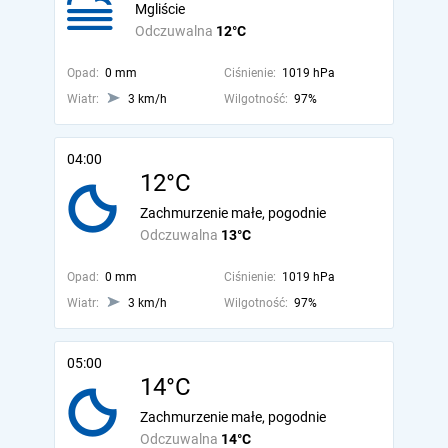
Mgliście
Odczuwalna
12°C
Opad:
0 mm
Ciśnienie:
1019 hPa
Wiatr:
3 km/h
Wilgotność:
97%
04:00
12°C
Zachmurzenie małe, pogodnie
Odczuwalna
13°C
Opad:
0 mm
Ciśnienie:
1019 hPa
Wiatr:
3 km/h
Wilgotność:
97%
05:00
14°C
Zachmurzenie małe, pogodnie
Odczuwalna
14°C