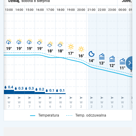
Temperatura
Temp. odczuwalna