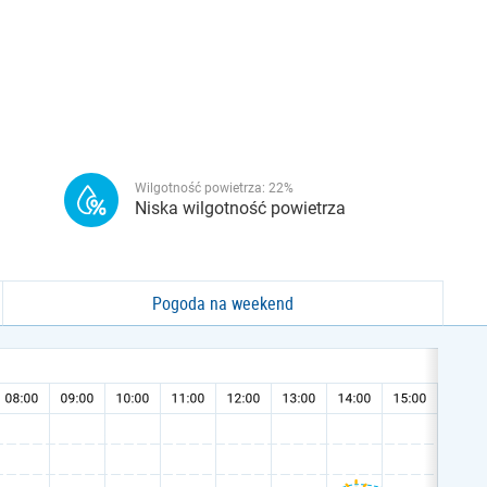
Wilgotność powietrza:
22
%
Niska wilgotność powietrza
Pogoda na weekend