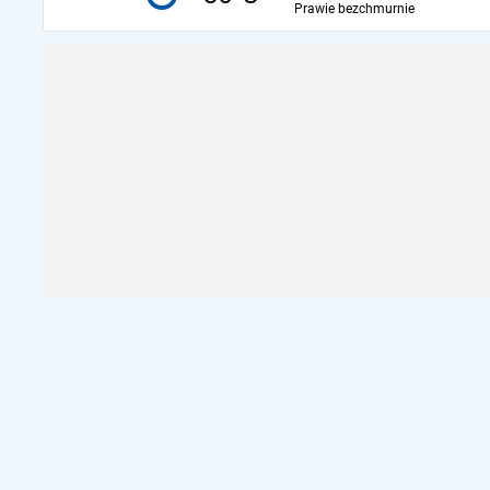
Prawie bezchmurnie