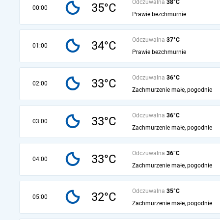
Odczuwalna
38°C
35°C
00:00
Prawie bezchmurnie
Odczuwalna
37°C
34°C
01:00
Prawie bezchmurnie
Odczuwalna
36°C
33°C
02:00
Zachmurzenie małe, pogodnie
Odczuwalna
36°C
33°C
03:00
Zachmurzenie małe, pogodnie
Odczuwalna
36°C
33°C
04:00
Zachmurzenie małe, pogodnie
Odczuwalna
35°C
32°C
05:00
Zachmurzenie małe, pogodnie