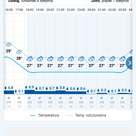
Temperatura
Temp. odczuwalna