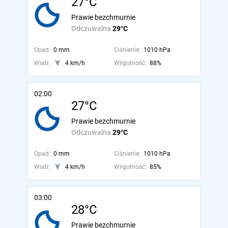
27°C
Prawie bezchmurnie
Odczuwalna
29°C
Opad:
0 mm
Ciśnienie:
1010 hPa
Wiatr:
4 km/h
Wilgotność:
88%
02:00
27°C
Prawie bezchmurnie
Odczuwalna
29°C
Opad:
0 mm
Ciśnienie:
1010 hPa
Wiatr:
4 km/h
Wilgotność:
85%
03:00
28°C
Prawie bezchmurnie