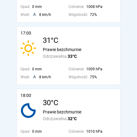
Opad:
0 mm
Ciśnienie:
1008 hPa
Wiatr:
8 km/h
Wilgotność:
72%
17:00
31°C
Prawie bezchmurnie
Odczuwalna
33°C
Opad:
0 mm
Ciśnienie:
1009 hPa
Wiatr:
8 km/h
Wilgotność:
75%
18:00
30°C
Prawie bezchmurnie
Odczuwalna
32°C
Opad:
0 mm
Ciśnienie:
1010 hPa