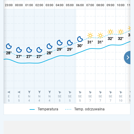
Temperatura
Temp. odczuwalna