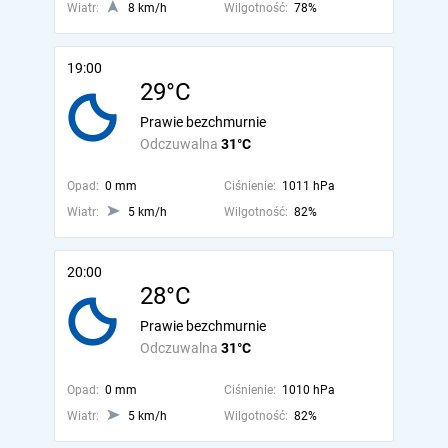
Wiatr:
8 km/h
Wilgotność:
78%
19:00
29°C
Prawie bezchmurnie
Odczuwalna
31°C
Opad:
0 mm
Ciśnienie:
1011 hPa
Wiatr:
5 km/h
Wilgotność:
82%
20:00
28°C
Prawie bezchmurnie
Odczuwalna
31°C
Opad:
0 mm
Ciśnienie:
1010 hPa
Wiatr:
5 km/h
Wilgotność:
82%