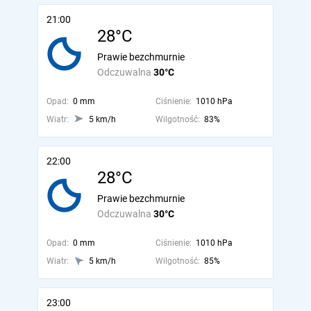
21:00
28°C
Prawie bezchmurnie
Odczuwalna
30°C
Opad:
0 mm
Ciśnienie:
1010 hPa
Wiatr:
5 km/h
Wilgotność:
83%
22:00
28°C
Prawie bezchmurnie
Odczuwalna
30°C
Opad:
0 mm
Ciśnienie:
1010 hPa
Wiatr:
5 km/h
Wilgotność:
85%
23:00