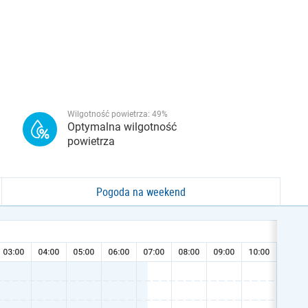
Wilgotność powietrza:
49
%
Optymalna wilgotność
powietrza
Pogoda na weekend