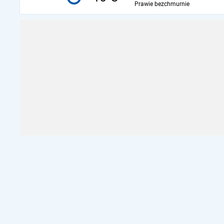
Prawie bezchmurnie