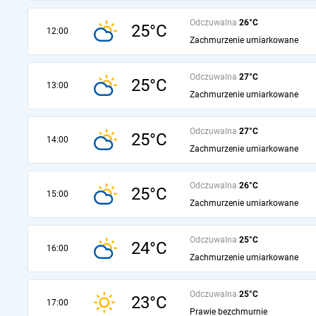
Odczuwalna
26°C
25°C
12:00
Zachmurzenie umiarkowane
Odczuwalna
27°C
25°C
13:00
Zachmurzenie umiarkowane
Odczuwalna
27°C
25°C
14:00
Zachmurzenie umiarkowane
Odczuwalna
26°C
25°C
15:00
Zachmurzenie umiarkowane
Odczuwalna
25°C
24°C
16:00
Zachmurzenie umiarkowane
Odczuwalna
25°C
23°C
17:00
Prawie bezchmurnie