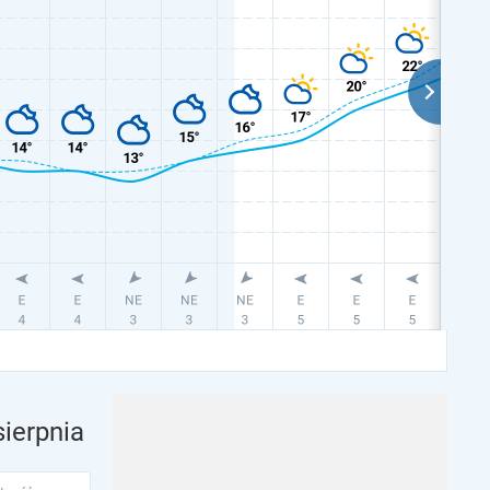
sierpnia