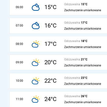
Odczuwalna
15°C
15°C
06:00
Zachmurzenie umiarkowane
Odczuwalna
17°C
16°C
07:00
Zachmurzenie umiarkowane
Odczuwalna
18°C
17°C
08:00
Zachmurzenie umiarkowane
Odczuwalna
21°C
20°C
09:00
Zachmurzenie umiarkowane
Odczuwalna
23°C
22°C
10:00
Zachmurzenie umiarkowane
Odczuwalna
26°C
24°C
11:00
Zachmurzenie umiarkowane