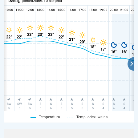
Temperatura
Temp. odczuwalna