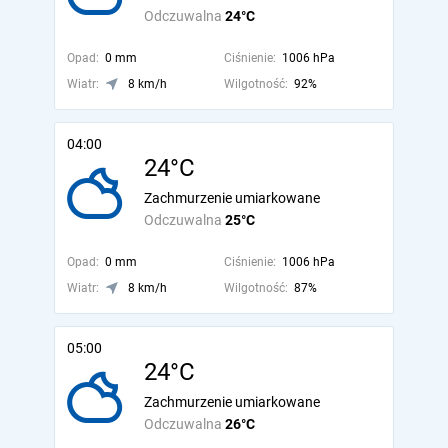
Odczuwalna
24°C
Opad:
0 mm
Ciśnienie:
1006 hPa
Wiatr:
8 km/h
Wilgotność:
92%
04:00
24°C
Zachmurzenie umiarkowane
Odczuwalna
25°C
Opad:
0 mm
Ciśnienie:
1006 hPa
Wiatr:
8 km/h
Wilgotność:
87%
05:00
24°C
Zachmurzenie umiarkowane
Odczuwalna
26°C