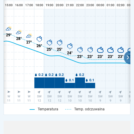
Temperatura
Temp. odczuwalna