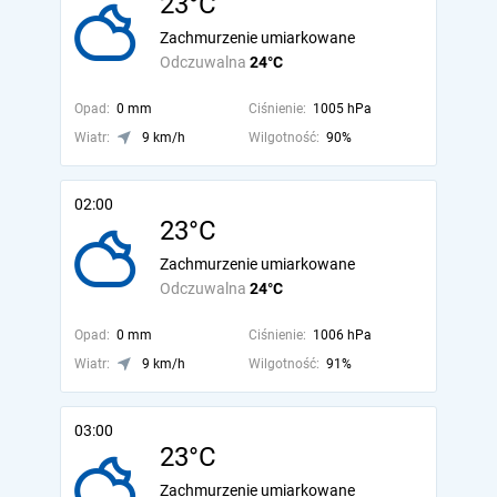
23°C
Zachmurzenie umiarkowane
Odczuwalna
24°C
Opad:
0 mm
Ciśnienie:
1005 hPa
Wiatr:
9 km/h
Wilgotność:
90%
02:00
23°C
Zachmurzenie umiarkowane
Odczuwalna
24°C
Opad:
0 mm
Ciśnienie:
1006 hPa
Wiatr:
9 km/h
Wilgotność:
91%
03:00
23°C
Zachmurzenie umiarkowane