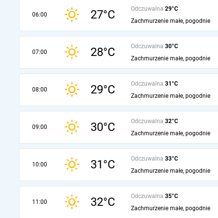
Odczuwalna
29°C
27°C
06:00
Zachmurzenie małe, pogodnie
Odczuwalna
30°C
28°C
07:00
Zachmurzenie małe, pogodnie
Odczuwalna
31°C
29°C
08:00
Zachmurzenie małe, pogodnie
Odczuwalna
32°C
30°C
09:00
Zachmurzenie małe, pogodnie
Odczuwalna
33°C
31°C
10:00
Zachmurzenie małe, pogodnie
Odczuwalna
35°C
32°C
11:00
Zachmurzenie małe, pogodnie