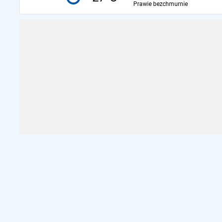
Prawie bezchmurnie