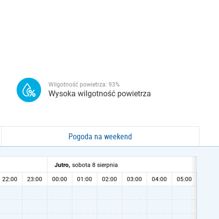
Wilgotność powietrza:
93
%
Wysoka wilgotność powietrza
Pogoda na weekend