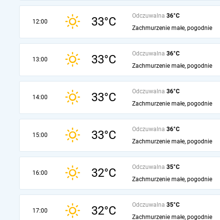
Odczuwalna
36°C
33°C
12:00
Zachmurzenie małe, pogodnie
Odczuwalna
36°C
33°C
13:00
Zachmurzenie małe, pogodnie
Odczuwalna
36°C
33°C
14:00
Zachmurzenie małe, pogodnie
Odczuwalna
36°C
33°C
15:00
Zachmurzenie małe, pogodnie
Odczuwalna
35°C
32°C
16:00
Zachmurzenie małe, pogodnie
Odczuwalna
35°C
32°C
17:00
Zachmurzenie małe, pogodnie