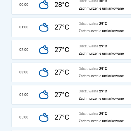
Odczuwalna
30°C
28°C
00:00
Zachmurzenie umiarkowane
Odczuwalna
29°C
27°C
01:00
Zachmurzenie umiarkowane
Odczuwalna
29°C
27°C
02:00
Zachmurzenie umiarkowane
Odczuwalna
29°C
27°C
03:00
Zachmurzenie umiarkowane
Odczuwalna
29°C
27°C
04:00
Zachmurzenie umiarkowane
Odczuwalna
29°C
27°C
05:00
Zachmurzenie umiarkowane