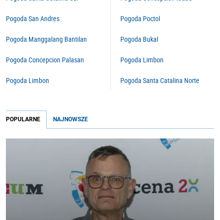
Pogoda San Andres
Pogoda Poctol
Pogoda Manggalang Bantilan
Pogoda Bukal
Pogoda Concepcion Palasan
Pogoda Limbon
Pogoda Limbon
Pogoda Santa Catalina Norte
POPULARNE
NAJNOWSZE