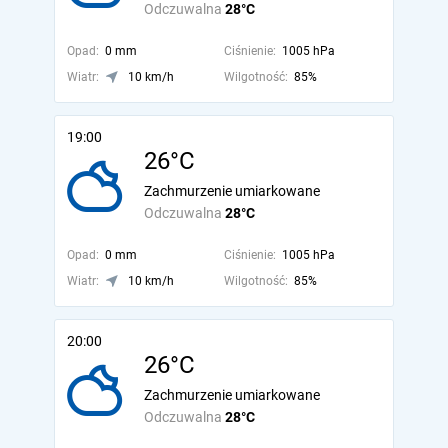
Odczuwalna
28°C
Opad:
0 mm
Ciśnienie:
1005 hPa
Wiatr:
10 km/h
Wilgotność:
85%
19:00
26°C
Zachmurzenie umiarkowane
Odczuwalna
28°C
Opad:
0 mm
Ciśnienie:
1005 hPa
Wiatr:
10 km/h
Wilgotność:
85%
20:00
26°C
Zachmurzenie umiarkowane
Odczuwalna
28°C