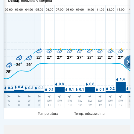
Temperatura
Temp. odczuwalna