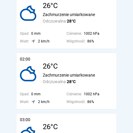
26°C
Zachmurzenie umiarkowane
Odczuwalna
28°C
Opad:
0 mm
Ciśnienie:
1002 hPa
Wiatr:
2 km/h
Wilgotność:
86%
02:00
26°C
Zachmurzenie umiarkowane
Odczuwalna
28°C
Opad:
0 mm
Ciśnienie:
1002 hPa
Wiatr:
2 km/h
Wilgotność:
86%
03:00
26°C