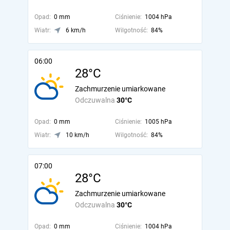
Opad:
0 mm
Ciśnienie:
1004 hPa
Wiatr:
6 km/h
Wilgotność:
84%
06:00
28°C
Zachmurzenie umiarkowane
Odczuwalna
30°C
Opad:
0 mm
Ciśnienie:
1005 hPa
Wiatr:
10 km/h
Wilgotność:
84%
07:00
28°C
Zachmurzenie umiarkowane
Odczuwalna
30°C
Opad:
0 mm
Ciśnienie:
1004 hPa