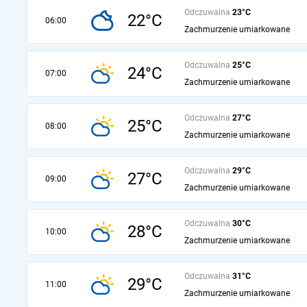
Odczuwalna
23°C
22°C
06:00
Zachmurzenie umiarkowane
Odczuwalna
25°C
24°C
07:00
Zachmurzenie umiarkowane
Odczuwalna
27°C
25°C
08:00
Zachmurzenie umiarkowane
Odczuwalna
29°C
27°C
09:00
Zachmurzenie umiarkowane
Odczuwalna
30°C
28°C
10:00
Zachmurzenie umiarkowane
Odczuwalna
31°C
29°C
11:00
Zachmurzenie umiarkowane