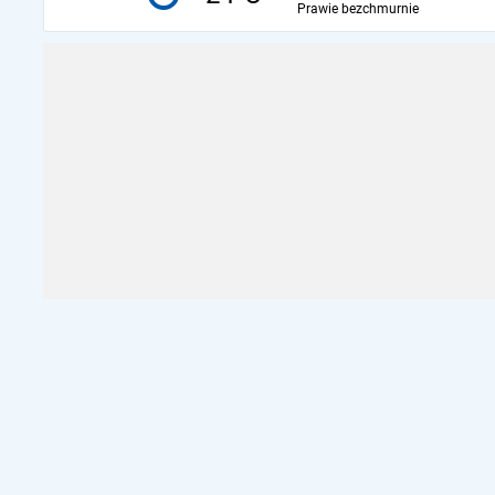
Prawie bezchmurnie