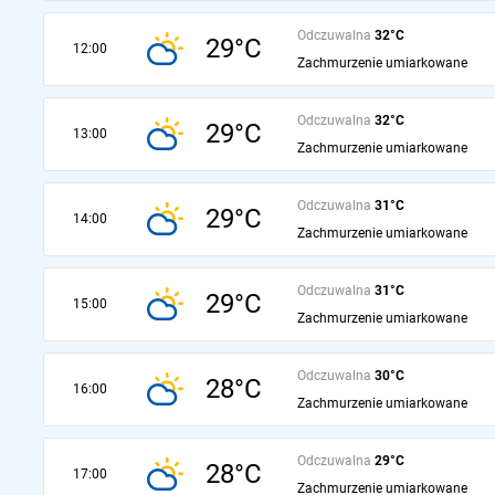
Odczuwalna
32°C
29°C
12:00
Zachmurzenie umiarkowane
Odczuwalna
32°C
29°C
13:00
Zachmurzenie umiarkowane
Odczuwalna
31°C
29°C
14:00
Zachmurzenie umiarkowane
Odczuwalna
31°C
29°C
15:00
Zachmurzenie umiarkowane
Odczuwalna
30°C
28°C
16:00
Zachmurzenie umiarkowane
Odczuwalna
29°C
28°C
17:00
Zachmurzenie umiarkowane