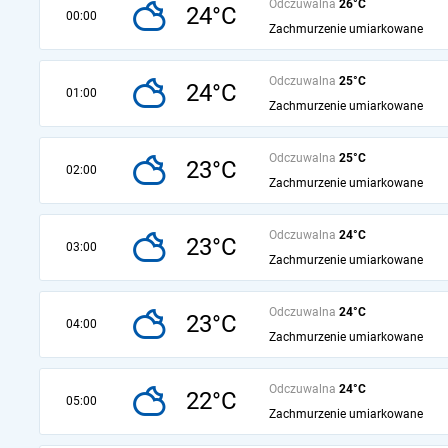
Odczuwalna
26°C
24°C
00:00
Zachmurzenie umiarkowane
Odczuwalna
25°C
24°C
01:00
Zachmurzenie umiarkowane
Odczuwalna
25°C
23°C
02:00
Zachmurzenie umiarkowane
Odczuwalna
24°C
23°C
03:00
Zachmurzenie umiarkowane
Odczuwalna
24°C
23°C
04:00
Zachmurzenie umiarkowane
Odczuwalna
24°C
22°C
05:00
Zachmurzenie umiarkowane