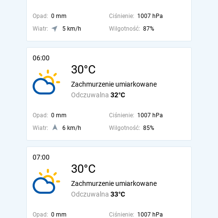
Opad:
0 mm
Ciśnienie:
1007 hPa
Wiatr:
5 km/h
Wilgotność:
87%
06:00
30°C
Zachmurzenie umiarkowane
Odczuwalna
32°C
Opad:
0 mm
Ciśnienie:
1007 hPa
Wiatr:
6 km/h
Wilgotność:
85%
07:00
30°C
Zachmurzenie umiarkowane
Odczuwalna
33°C
Opad:
0 mm
Ciśnienie:
1007 hPa