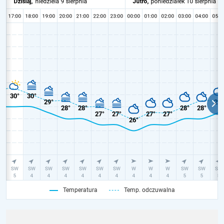
Temperatura
Temp. odczuwalna