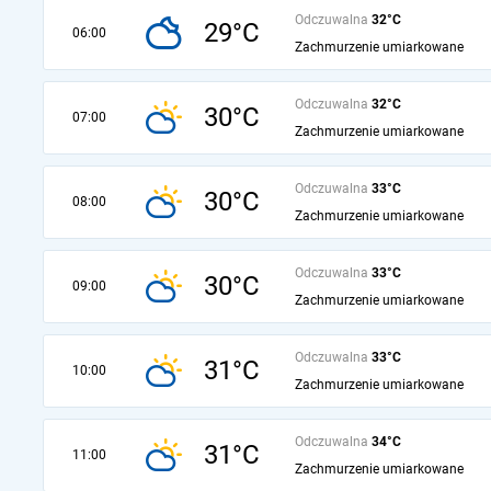
Odczuwalna
32°C
29°C
06:00
Zachmurzenie umiarkowane
Odczuwalna
32°C
30°C
07:00
Zachmurzenie umiarkowane
Odczuwalna
33°C
30°C
08:00
Zachmurzenie umiarkowane
Odczuwalna
33°C
30°C
09:00
Zachmurzenie umiarkowane
Odczuwalna
33°C
31°C
10:00
Zachmurzenie umiarkowane
Odczuwalna
34°C
31°C
11:00
Zachmurzenie umiarkowane