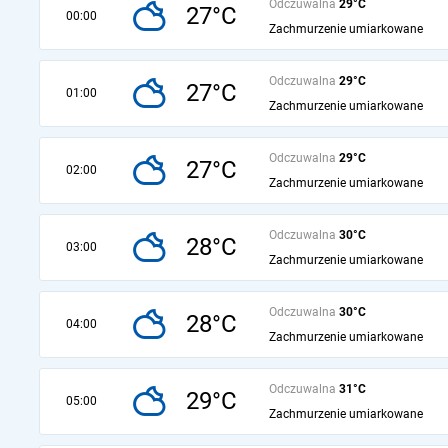
Odczuwalna
29°C
27°C
00:00
Zachmurzenie umiarkowane
Odczuwalna
29°C
27°C
01:00
Zachmurzenie umiarkowane
Odczuwalna
29°C
27°C
02:00
Zachmurzenie umiarkowane
Odczuwalna
30°C
28°C
03:00
Zachmurzenie umiarkowane
Odczuwalna
30°C
28°C
04:00
Zachmurzenie umiarkowane
Odczuwalna
31°C
29°C
05:00
Zachmurzenie umiarkowane