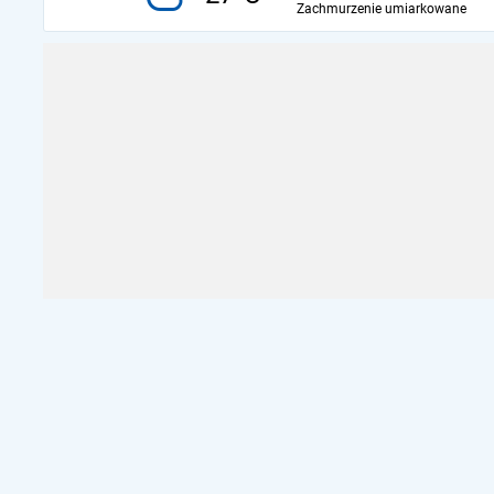
Zachmurzenie umiarkowane