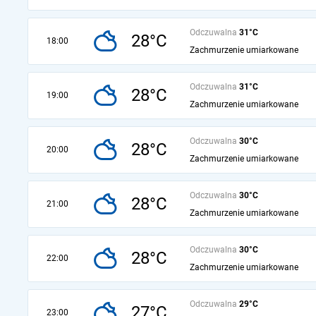
Odczuwalna
31°C
28°C
18:00
Zachmurzenie umiarkowane
Odczuwalna
31°C
28°C
19:00
Zachmurzenie umiarkowane
Odczuwalna
30°C
28°C
20:00
Zachmurzenie umiarkowane
Odczuwalna
30°C
28°C
21:00
Zachmurzenie umiarkowane
Odczuwalna
30°C
28°C
22:00
Zachmurzenie umiarkowane
Odczuwalna
29°C
27°C
23:00