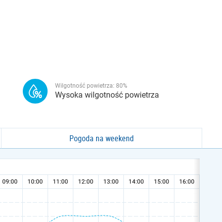
Wilgotność powietrza:
80
%
Wysoka wilgotność powietrza
Pogoda na weekend