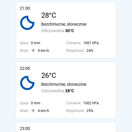
21:00
28°C
Bezchmurnie, słonecznie
Odczuwalna
30°C
Opad:
0 mm
Ciśnienie:
1001 hPa
Wiatr:
4 km/h
Wilgotność:
24%
22:00
26°C
Bezchmurnie, słonecznie
Odczuwalna
28°C
Opad:
0 mm
Ciśnienie:
1002 hPa
Wiatr:
4 km/h
Wilgotność:
25%
23:00