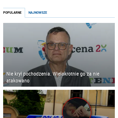
POPULARNE
NAJNOWSZE
Nie krył pochodzenia. Wielokrotnie go za nie
atakowano