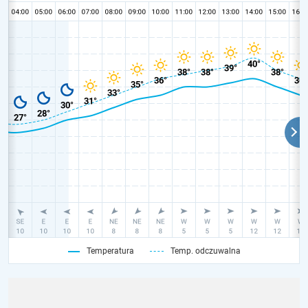
Temperatura
Temp. odczuwalna