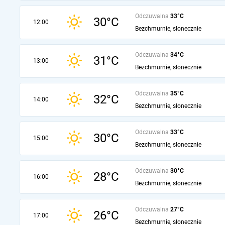
Odczuwalna
33°C
30°C
12:00
Bezchmurnie, słonecznie
Odczuwalna
34°C
31°C
13:00
Bezchmurnie, słonecznie
Odczuwalna
35°C
32°C
14:00
Bezchmurnie, słonecznie
Odczuwalna
33°C
30°C
15:00
Bezchmurnie, słonecznie
Odczuwalna
30°C
28°C
16:00
Bezchmurnie, słonecznie
Odczuwalna
27°C
26°C
17:00
Bezchmurnie, słonecznie