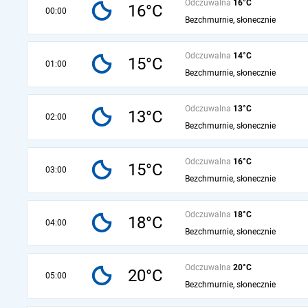
Odczuwalna
16°C
16°C
00:00
Bezchmurnie, słonecznie
Odczuwalna
14°C
15°C
01:00
Bezchmurnie, słonecznie
Odczuwalna
13°C
13°C
02:00
Bezchmurnie, słonecznie
Odczuwalna
16°C
15°C
03:00
Bezchmurnie, słonecznie
Odczuwalna
18°C
18°C
04:00
Bezchmurnie, słonecznie
Odczuwalna
20°C
20°C
05:00
Bezchmurnie, słonecznie