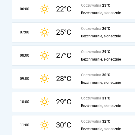
Odczuwalna
23°C
22°C
06:00
Bezchmurnie, słonecznie
Odczuwalna
26°C
25°C
07:00
Bezchmurnie, słonecznie
Odczuwalna
29°C
27°C
08:00
Bezchmurnie, słonecznie
Odczuwalna
30°C
28°C
09:00
Bezchmurnie, słonecznie
Odczuwalna
31°C
29°C
10:00
Bezchmurnie, słonecznie
Odczuwalna
32°C
30°C
11:00
Bezchmurnie, słonecznie