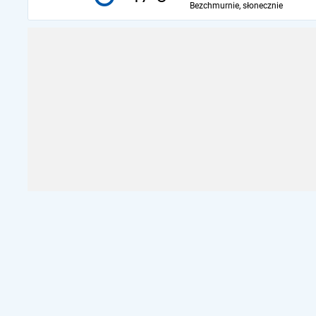
Bezchmurnie, słonecznie