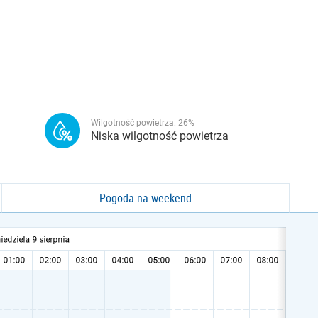
Wilgotność powietrza:
26
%
Niska wilgotność powietrza
Pogoda na weekend