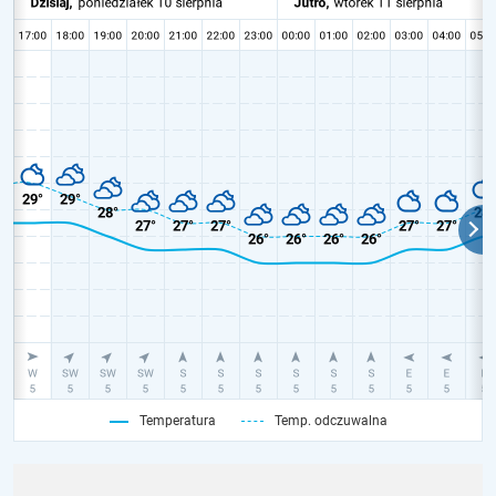
Temperatura
Temp. odczuwalna