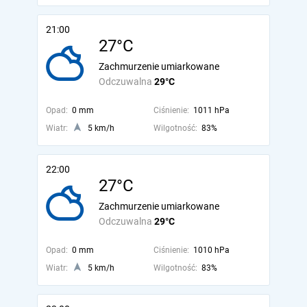
21:00
27°C
Zachmurzenie umiarkowane
Odczuwalna
29°C
Opad:
0 mm
Ciśnienie:
1011 hPa
Wiatr:
5 km/h
Wilgotność:
83%
22:00
27°C
Zachmurzenie umiarkowane
Odczuwalna
29°C
Opad:
0 mm
Ciśnienie:
1010 hPa
Wiatr:
5 km/h
Wilgotność:
83%