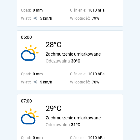
Opad:
0 mm
Ciśnienie:
1010 hPa
Wiatr:
5 km/h
Wilgotność:
79%
06:00
28°C
Zachmurzenie umiarkowane
Odczuwalna
30°C
Opad:
0 mm
Ciśnienie:
1010 hPa
Wiatr:
5 km/h
Wilgotność:
78%
07:00
29°C
Zachmurzenie umiarkowane
Odczuwalna
31°C
Opad:
0 mm
Ciśnienie:
1010 hPa