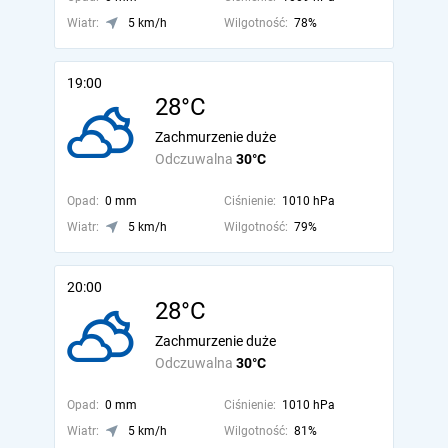
Wiatr:
5 km/h
Wilgotność:
78%
19:00
28°C
Zachmurzenie duże
Odczuwalna
30°C
Opad:
0 mm
Ciśnienie:
1010 hPa
Wiatr:
5 km/h
Wilgotność:
79%
20:00
28°C
Zachmurzenie duże
Odczuwalna
30°C
Opad:
0 mm
Ciśnienie:
1010 hPa
Wiatr:
5 km/h
Wilgotność:
81%