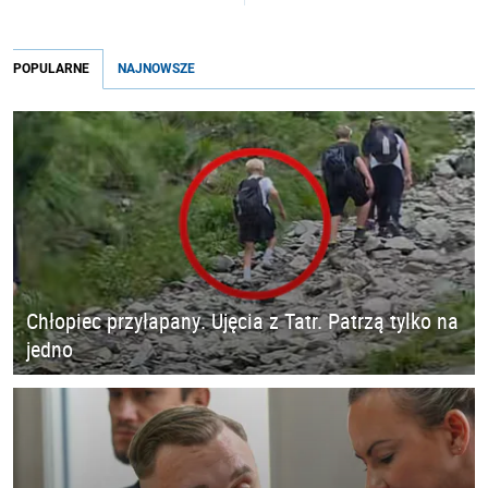
POPULARNE
NAJNOWSZE
Chłopiec przyłapany. Ujęcia z Tatr. Patrzą tylko na
jedno