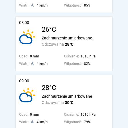
Wiatr:
4 km/h
Wilgotność:
85%
08:00
26°C
Zachmurzenie umiarkowane
Odczuwalna
28°C
Opad:
0 mm
Ciśnienie:
1010 hPa
Wiatr:
4 km/h
Wilgotność:
82%
09:00
28°C
Zachmurzenie umiarkowane
Odczuwalna
30°C
Opad:
0 mm
Ciśnienie:
1010 hPa
Wiatr:
4 km/h
Wilgotność:
79%