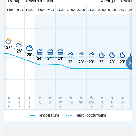
Temperatura
Temp. odczuwalna