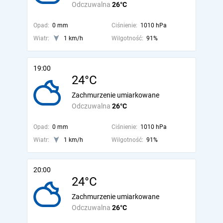
Odczuwalna
26°C
Opad:
0 mm
Ciśnienie:
1010 hPa
Wiatr:
1 km/h
Wilgotność:
91%
19:00
24°C
Zachmurzenie umiarkowane
Odczuwalna
26°C
Opad:
0 mm
Ciśnienie:
1010 hPa
Wiatr:
1 km/h
Wilgotność:
91%
20:00
24°C
Zachmurzenie umiarkowane
Odczuwalna
26°C