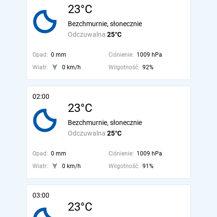
23°C
Bezchmurnie, słonecznie
Odczuwalna
25°C
Opad:
0 mm
Ciśnienie:
1009 hPa
Wiatr:
0 km/h
Wilgotność:
92%
02:00
23°C
Bezchmurnie, słonecznie
Odczuwalna
25°C
Opad:
0 mm
Ciśnienie:
1009 hPa
Wiatr:
0 km/h
Wilgotność:
91%
03:00
23°C