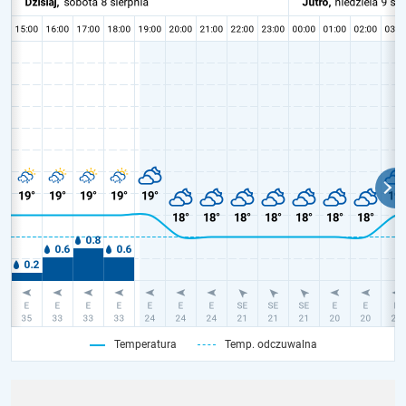
Temperatura
Temp. odczuwalna