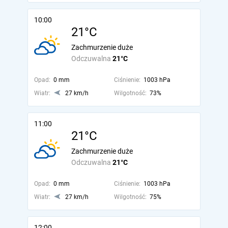
10:00
21°C
Zachmurzenie duże
Odczuwalna
21°C
Opad:
0 mm
Ciśnienie:
1003 hPa
Wiatr:
27 km/h
Wilgotność:
73%
11:00
21°C
Zachmurzenie duże
Odczuwalna
21°C
Opad:
0 mm
Ciśnienie:
1003 hPa
Wiatr:
27 km/h
Wilgotność:
75%
12:00