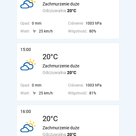
Zachmurzenie duże
Odczuwalna
20°C
Opad:
0 mm
Ciśnienie:
1003 hPa
Wiatr:
25 km/h
Wilgotność:
80%
15:00
20°C
Zachmurzenie duże
Odczuwalna
20°C
Opad:
0 mm
Ciśnienie:
1003 hPa
Wiatr:
25 km/h
Wilgotność:
81%
16:00
20°C
Zachmurzenie duże
Odczuwalna
20°C