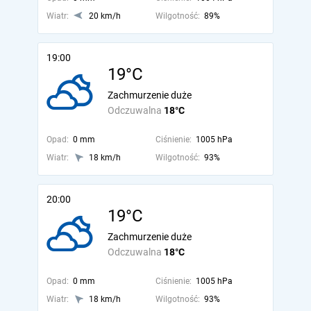
Wiatr:
20 km/h
Wilgotność:
89%
19:00
19°C
Zachmurzenie duże
Odczuwalna
18°C
Opad:
0 mm
Ciśnienie:
1005 hPa
Wiatr:
18 km/h
Wilgotność:
93%
20:00
19°C
Zachmurzenie duże
Odczuwalna
18°C
Opad:
0 mm
Ciśnienie:
1005 hPa
Wiatr:
18 km/h
Wilgotność:
93%