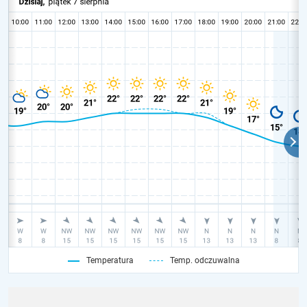
Temperatura
Temp. odczuwalna