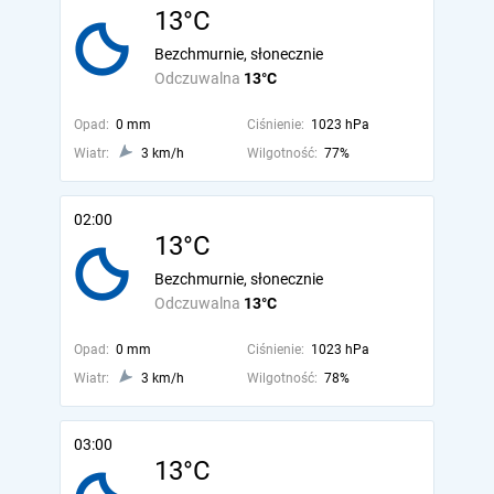
13°C
Bezchmurnie, słonecznie
Odczuwalna
13°C
Opad:
0 mm
Ciśnienie:
1023 hPa
Wiatr:
3 km/h
Wilgotność:
77%
02:00
13°C
Bezchmurnie, słonecznie
Odczuwalna
13°C
Opad:
0 mm
Ciśnienie:
1023 hPa
Wiatr:
3 km/h
Wilgotność:
78%
03:00
13°C