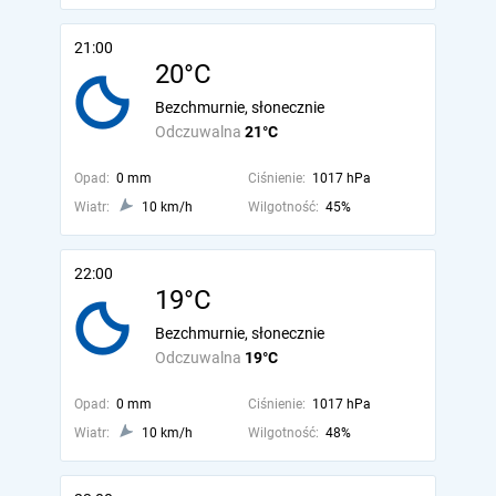
21:00
20°C
Bezchmurnie, słonecznie
Odczuwalna
21°C
Opad:
0 mm
Ciśnienie:
1017 hPa
Wiatr:
10 km/h
Wilgotność:
45%
22:00
19°C
Bezchmurnie, słonecznie
Odczuwalna
19°C
Opad:
0 mm
Ciśnienie:
1017 hPa
Wiatr:
10 km/h
Wilgotność:
48%