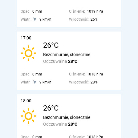
Opad:
0 mm
Ciśnienie:
1019 hPa
Wiatr:
9 km/h
Wilgotność:
26%
17:00
26°C
Bezchmurnie, słonecznie
Odczuwalna
28°C
Opad:
0 mm
Ciśnienie:
1018 hPa
Wiatr:
9 km/h
Wilgotność:
28%
18:00
26°C
Bezchmurnie, słonecznie
Odczuwalna
28°C
Opad:
0 mm
Ciśnienie:
1018 hPa