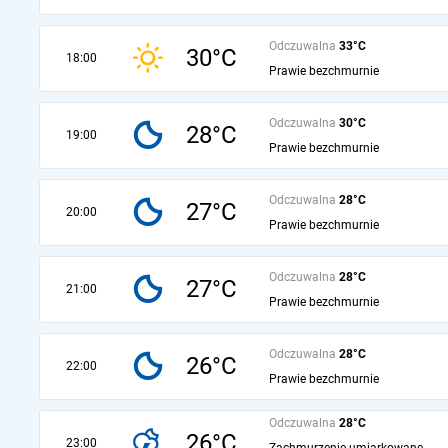
Odczuwalna
33°C
30°C
18:00
Prawie bezchmurnie
Odczuwalna
30°C
28°C
19:00
Prawie bezchmurnie
Odczuwalna
28°C
27°C
20:00
Prawie bezchmurnie
Odczuwalna
28°C
27°C
21:00
Prawie bezchmurnie
Odczuwalna
28°C
26°C
22:00
Prawie bezchmurnie
Odczuwalna
28°C
26°C
23:00