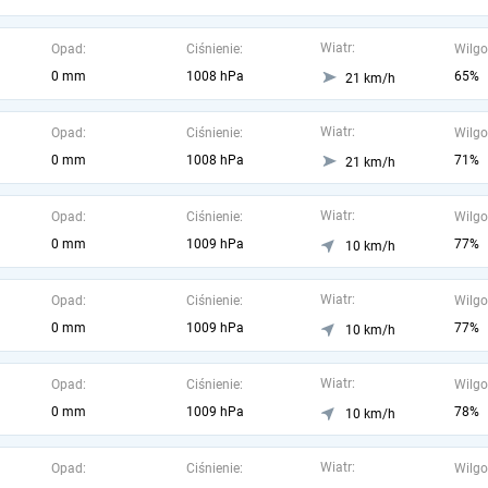
Wiatr:
Opad:
Ciśnienie:
Wilgo
0 mm
1008 hPa
65%
21 km/h
Wiatr:
Opad:
Ciśnienie:
Wilgo
0 mm
1008 hPa
71%
21 km/h
Wiatr:
Opad:
Ciśnienie:
Wilgo
0 mm
1009 hPa
77%
10 km/h
Wiatr:
Opad:
Ciśnienie:
Wilgo
0 mm
1009 hPa
77%
10 km/h
Wiatr:
Opad:
Ciśnienie:
Wilgo
0 mm
1009 hPa
78%
10 km/h
Wiatr:
Opad:
Ciśnienie:
Wilgo