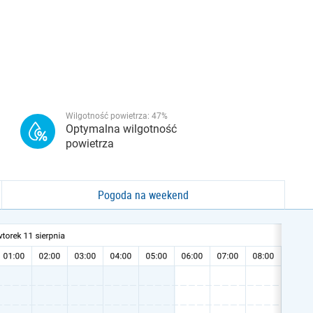
Wilgotność powietrza:
47
%
Optymalna wilgotność
powietrza
Pogoda na weekend