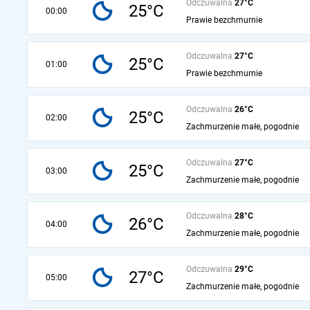
Odczuwalna
27°C
25°C
00:00
Prawie bezchmurnie
Odczuwalna
27°C
25°C
01:00
Prawie bezchmurnie
Odczuwalna
26°C
25°C
02:00
Zachmurzenie małe, pogodnie
Odczuwalna
27°C
25°C
03:00
Zachmurzenie małe, pogodnie
Odczuwalna
28°C
26°C
04:00
Zachmurzenie małe, pogodnie
Odczuwalna
29°C
27°C
05:00
Zachmurzenie małe, pogodnie