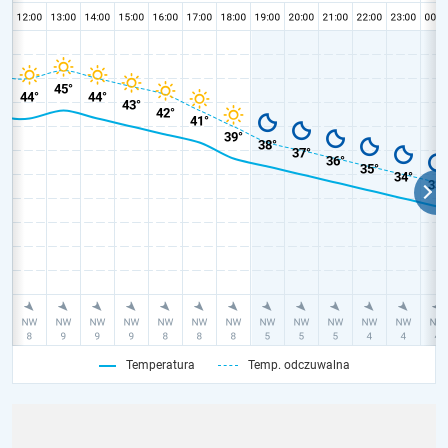
Temperatura
Temp. odczuwalna