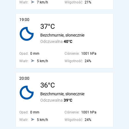
Wiatr:
7 km/h
Wilgotność:
21%
19:00
37°C
Bezchmurnie, słonecznie
Odczuwalna
40°C
Opad:
0 mm
Ciśnienie:
1001 hPa
Wiatr:
5 km/h
Wilgotność:
24%
20:00
36°C
Bezchmurnie, słonecznie
Odczuwalna
39°C
Opad:
0 mm
Ciśnienie:
1001 hPa
Wiatr:
5 km/h
Wilgotność:
24%