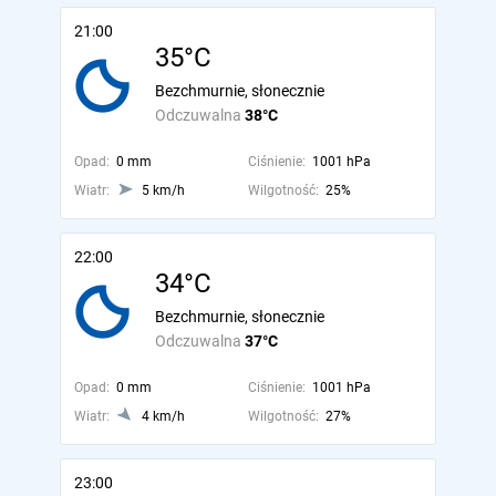
21:00
35°C
Bezchmurnie, słonecznie
Odczuwalna
38°C
Opad:
0 mm
Ciśnienie:
1001 hPa
Wiatr:
5 km/h
Wilgotność:
25%
22:00
34°C
Bezchmurnie, słonecznie
Odczuwalna
37°C
Opad:
0 mm
Ciśnienie:
1001 hPa
Wiatr:
4 km/h
Wilgotność:
27%
23:00