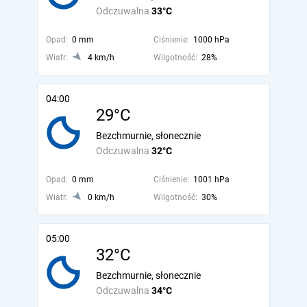
Odczuwalna
33°C
Opad:
0 mm
Ciśnienie:
1000 hPa
Wiatr:
4 km/h
Wilgotność:
28%
04:00
29°C
Bezchmurnie, słonecznie
Odczuwalna
32°C
Opad:
0 mm
Ciśnienie:
1001 hPa
Wiatr:
0 km/h
Wilgotność:
30%
05:00
32°C
Bezchmurnie, słonecznie
Odczuwalna
34°C