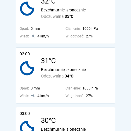
32°C
Bezchmurnie, słonecznie
Odczuwalna
35°C
Opad:
0 mm
Ciśnienie:
1000 hPa
Wiatr:
4 km/h
Wilgotność:
27%
02:00
31°C
Bezchmurnie, słonecznie
Odczuwalna
34°C
Opad:
0 mm
Ciśnienie:
1000 hPa
Wiatr:
4 km/h
Wilgotność:
27%
03:00
30°C
Bezchmurnie, słonecznie