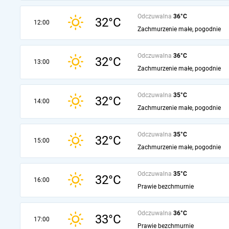
Odczuwalna
36°C
32°C
12:00
Zachmurzenie małe, pogodnie
Odczuwalna
36°C
32°C
13:00
Zachmurzenie małe, pogodnie
Odczuwalna
35°C
32°C
14:00
Zachmurzenie małe, pogodnie
Odczuwalna
35°C
32°C
15:00
Zachmurzenie małe, pogodnie
Odczuwalna
35°C
32°C
16:00
Prawie bezchmurnie
Odczuwalna
36°C
33°C
17:00
Prawie bezchmurnie