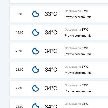
Odczuwalna
37°C
33°C
18:00
Prawie bezchmurnie
Odczuwalna
37°C
34°C
19:00
Prawie bezchmurnie
Odczuwalna
37°C
34°C
20:00
Prawie bezchmurnie
Odczuwalna
37°C
34°C
21:00
Prawie bezchmurnie
Odczuwalna
37°C
34°C
22:00
Prawie bezchmurnie
Odczuwalna
38°C
34°C
23:00