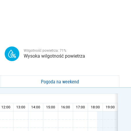
Wilgotność powietrza:
71
%
Wysoka wilgotność powietrza
Pogoda na weekend