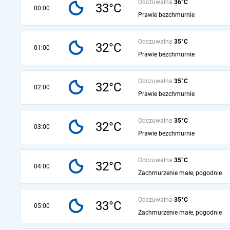
Odczuwalna
36°C
33°C
00:00
Prawie bezchmurnie
Odczuwalna
35°C
32°C
01:00
Prawie bezchmurnie
Odczuwalna
35°C
32°C
02:00
Prawie bezchmurnie
Odczuwalna
35°C
32°C
03:00
Prawie bezchmurnie
Odczuwalna
35°C
32°C
04:00
Zachmurzenie małe, pogodnie
Odczuwalna
35°C
33°C
05:00
Zachmurzenie małe, pogodnie