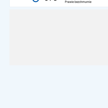
Prawie bezchmurnie