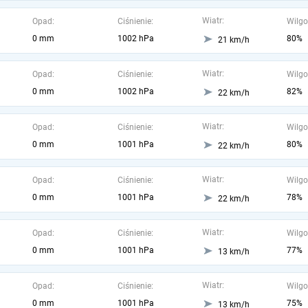
Wiatr:
Opad:
Ciśnienie:
Wilgo
0 mm
1002 hPa
80%
21 km/h
Wiatr:
Opad:
Ciśnienie:
Wilgo
0 mm
1002 hPa
82%
22 km/h
Wiatr:
Opad:
Ciśnienie:
Wilgo
0 mm
1001 hPa
80%
22 km/h
Wiatr:
Opad:
Ciśnienie:
Wilgo
0 mm
1001 hPa
78%
22 km/h
Wiatr:
Opad:
Ciśnienie:
Wilgo
0 mm
1001 hPa
77%
13 km/h
Wiatr:
Opad:
Ciśnienie:
Wilgo
0 mm
1001 hPa
75%
13 km/h