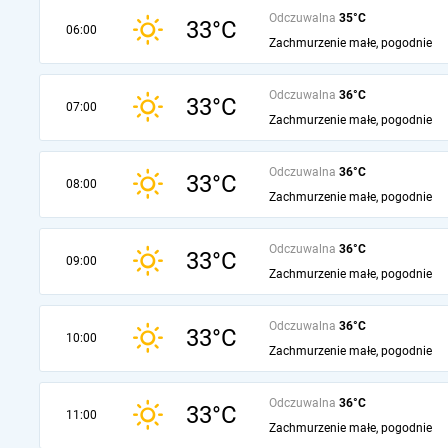
Odczuwalna
35°C
33°C
06:00
Zachmurzenie małe, pogodnie
Odczuwalna
36°C
33°C
07:00
Zachmurzenie małe, pogodnie
Odczuwalna
36°C
33°C
08:00
Zachmurzenie małe, pogodnie
Odczuwalna
36°C
33°C
09:00
Zachmurzenie małe, pogodnie
Odczuwalna
36°C
33°C
10:00
Zachmurzenie małe, pogodnie
Odczuwalna
36°C
33°C
11:00
Zachmurzenie małe, pogodnie