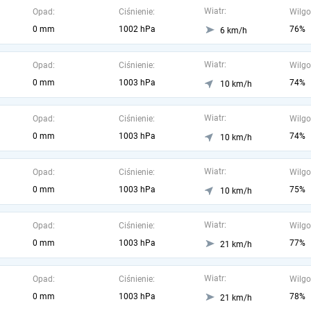
Wiatr:
Opad:
Ciśnienie:
Wilgo
0 mm
1002 hPa
76%
6 km/h
Wiatr:
Opad:
Ciśnienie:
Wilgo
0 mm
1003 hPa
74%
10 km/h
Wiatr:
Opad:
Ciśnienie:
Wilgo
0 mm
1003 hPa
74%
10 km/h
Wiatr:
Opad:
Ciśnienie:
Wilgo
0 mm
1003 hPa
75%
10 km/h
Wiatr:
Opad:
Ciśnienie:
Wilgo
0 mm
1003 hPa
77%
21 km/h
Wiatr:
Opad:
Ciśnienie:
Wilgo
0 mm
1003 hPa
78%
21 km/h