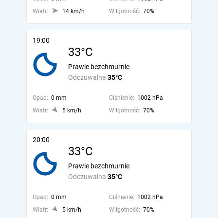
Wiatr:
14 km/h
Wilgotność:
70%
19:00
33°C
Prawie bezchmurnie
Odczuwalna
35°C
Opad:
0 mm
Ciśnienie:
1002 hPa
Wiatr:
5 km/h
Wilgotność:
70%
20:00
33°C
Prawie bezchmurnie
Odczuwalna
35°C
Opad:
0 mm
Ciśnienie:
1002 hPa
Wiatr:
5 km/h
Wilgotność:
70%