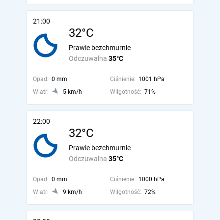
21:00
32°C
Prawie bezchmurnie
Odczuwalna
35°C
Opad:
0 mm
Ciśnienie:
1001 hPa
Wiatr:
5 km/h
Wilgotność:
71%
22:00
32°C
Prawie bezchmurnie
Odczuwalna
35°C
Opad:
0 mm
Ciśnienie:
1000 hPa
Wiatr:
9 km/h
Wilgotność:
72%