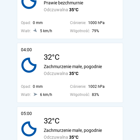
Prawie bezchmurnie
Odczuwalna
35°C
Opad:
0 mm
Ciśnienie:
1000 hPa
Wiatr:
5 km/h
Wilgotność:
79%
04:00
32°C
Zachmurzenie małe, pogodnie
Odczuwalna
35°C
Opad:
0 mm
Ciśnienie:
1002 hPa
Wiatr:
6 km/h
Wilgotność:
83%
05:00
32°C
Zachmurzenie małe, pogodnie
Odczuwalna
35°C