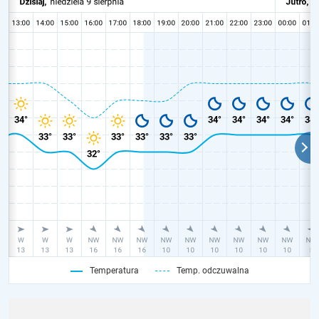
Temperatura
Temp. odczuwalna