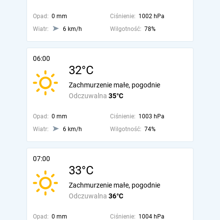
Opad:
0 mm
Ciśnienie:
1002 hPa
Wiatr:
6 km/h
Wilgotność:
78%
06:00
32°C
Zachmurzenie małe, pogodnie
Odczuwalna
35°C
Opad:
0 mm
Ciśnienie:
1003 hPa
Wiatr:
6 km/h
Wilgotność:
74%
07:00
33°C
Zachmurzenie małe, pogodnie
Odczuwalna
36°C
Opad:
0 mm
Ciśnienie:
1004 hPa