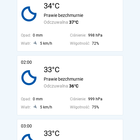
34°C
Prawie bezchmurnie
Odczuwalna
37°C
Opad:
0 mm
Ciśnienie:
998 hPa
Wiatr:
5 km/h
Wilgotność:
72%
02:00
33°C
Prawie bezchmurnie
Odczuwalna
36°C
Opad:
0 mm
Ciśnienie:
999 hPa
Wiatr:
5 km/h
Wilgotność:
75%
03:00
33°C