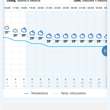
Temperatura
Temp. odczuwalna