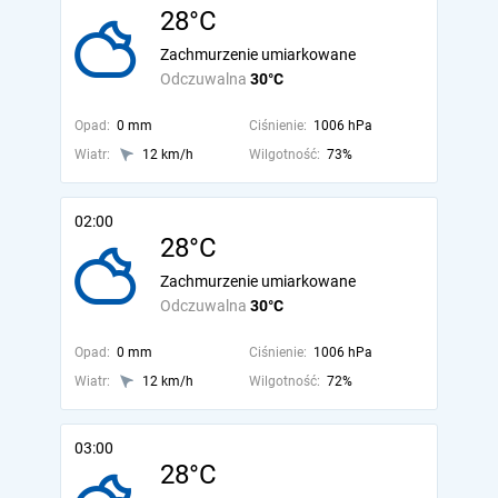
28°C
Zachmurzenie umiarkowane
Odczuwalna
30°C
Opad:
0 mm
Ciśnienie:
1006 hPa
Wiatr:
12 km/h
Wilgotność:
73%
02:00
28°C
Zachmurzenie umiarkowane
Odczuwalna
30°C
Opad:
0 mm
Ciśnienie:
1006 hPa
Wiatr:
12 km/h
Wilgotność:
72%
03:00
28°C