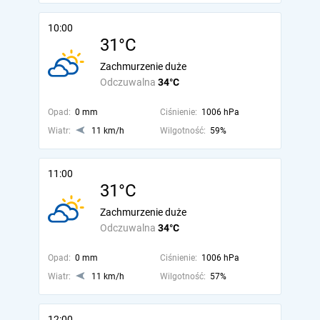
10:00
31°C
Zachmurzenie duże
Odczuwalna
34°C
Opad:
0 mm
Ciśnienie:
1006 hPa
Wiatr:
11 km/h
Wilgotność:
59%
11:00
31°C
Zachmurzenie duże
Odczuwalna
34°C
Opad:
0 mm
Ciśnienie:
1006 hPa
Wiatr:
11 km/h
Wilgotność:
57%
12:00