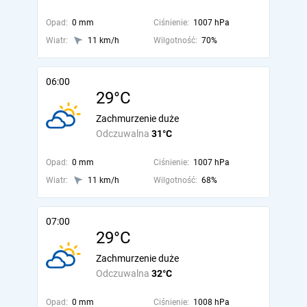
Opad:
0 mm
Ciśnienie:
1007 hPa
Wiatr:
11 km/h
Wilgotność:
70%
06:00
29°C
Zachmurzenie duże
Odczuwalna
31°C
Opad:
0 mm
Ciśnienie:
1007 hPa
Wiatr:
11 km/h
Wilgotność:
68%
07:00
29°C
Zachmurzenie duże
Odczuwalna
32°C
Opad:
0 mm
Ciśnienie:
1008 hPa