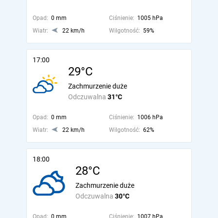
Opad:
0 mm
Ciśnienie:
1005 hPa
Wiatr:
22 km/h
Wilgotność:
59%
17:00
29°C
Zachmurzenie duże
Odczuwalna
31°C
Opad:
0 mm
Ciśnienie:
1006 hPa
Wiatr:
22 km/h
Wilgotność:
62%
18:00
28°C
Zachmurzenie duże
Odczuwalna
30°C
Opad:
0 mm
Ciśnienie:
1007 hPa