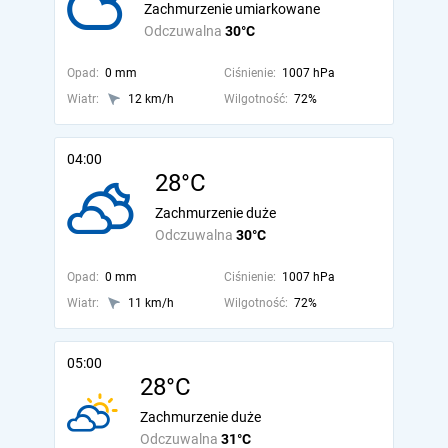
Zachmurzenie umiarkowane
Odczuwalna
30°C
Opad:
0 mm
Ciśnienie:
1007 hPa
Wiatr:
12 km/h
Wilgotność:
72%
04:00
28°C
Zachmurzenie duże
Odczuwalna
30°C
Opad:
0 mm
Ciśnienie:
1007 hPa
Wiatr:
11 km/h
Wilgotność:
72%
05:00
28°C
Zachmurzenie duże
Odczuwalna
31°C