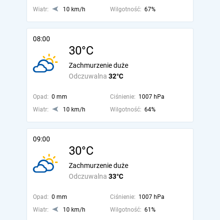
Wiatr:
10 km/h
Wilgotność:
67%
08:00
30°C
Zachmurzenie duże
Odczuwalna
32°C
Opad:
0 mm
Ciśnienie:
1007 hPa
Wiatr:
10 km/h
Wilgotność:
64%
09:00
30°C
Zachmurzenie duże
Odczuwalna
33°C
Opad:
0 mm
Ciśnienie:
1007 hPa
Wiatr:
10 km/h
Wilgotność:
61%