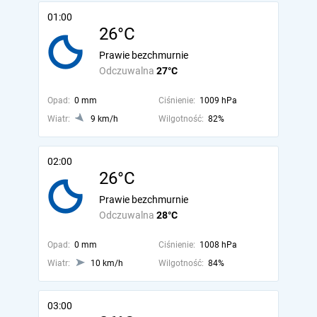
01:00
26°C
Prawie bezchmurnie
Odczuwalna
27°C
Opad:
0 mm
Ciśnienie:
1009 hPa
Wiatr:
9 km/h
Wilgotność:
82%
02:00
26°C
Prawie bezchmurnie
Odczuwalna
28°C
Opad:
0 mm
Ciśnienie:
1008 hPa
Wiatr:
10 km/h
Wilgotność:
84%
03:00