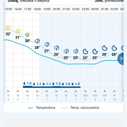
Temperatura
Temp. odczuwalna