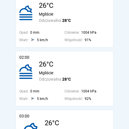
26°C
Mgliście
Odczuwalna
28°C
Opad:
0 mm
Ciśnienie:
1004 hPa
Wiatr:
5 km/h
Wilgotność:
91%
02:00
26°C
Mgliście
Odczuwalna
28°C
Opad:
0 mm
Ciśnienie:
1004 hPa
Wiatr:
5 km/h
Wilgotność:
92%
03:00
26°C