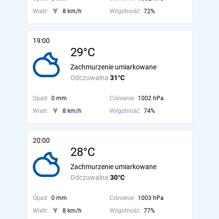
Wiatr:
8 km/h
Wilgotność:
72%
19:00
29°C
Zachmurzenie umiarkowane
Odczuwalna
31°C
Opad:
0 mm
Ciśnienie:
1002 hPa
Wiatr:
8 km/h
Wilgotność:
74%
20:00
28°C
Zachmurzenie umiarkowane
Odczuwalna
30°C
Opad:
0 mm
Ciśnienie:
1003 hPa
Wiatr:
8 km/h
Wilgotność:
77%