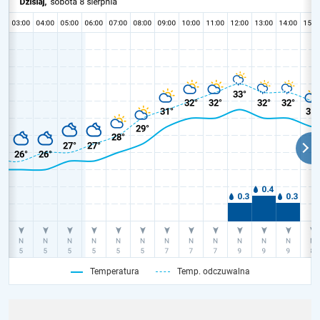
Temperatura
Temp. odczuwalna