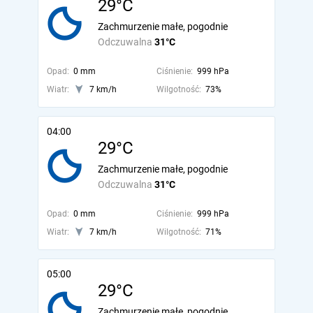
29°C
Zachmurzenie małe, pogodnie
Odczuwalna
31°C
Opad:
0 mm
Ciśnienie:
999 hPa
Wiatr:
7 km/h
Wilgotność:
73%
04:00
29°C
Zachmurzenie małe, pogodnie
Odczuwalna
31°C
Opad:
0 mm
Ciśnienie:
999 hPa
Wiatr:
7 km/h
Wilgotność:
71%
05:00
29°C
Zachmurzenie małe, pogodnie