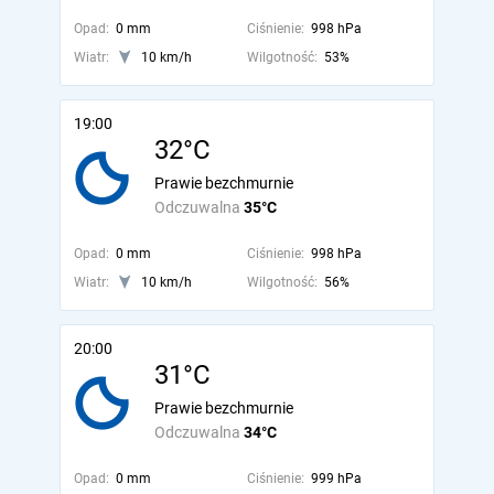
Opad:
0 mm
Ciśnienie:
998 hPa
Wiatr:
10 km/h
Wilgotność:
53%
19:00
32°C
Prawie bezchmurnie
Odczuwalna
35°C
Opad:
0 mm
Ciśnienie:
998 hPa
Wiatr:
10 km/h
Wilgotność:
56%
20:00
31°C
Prawie bezchmurnie
Odczuwalna
34°C
Opad:
0 mm
Ciśnienie:
999 hPa