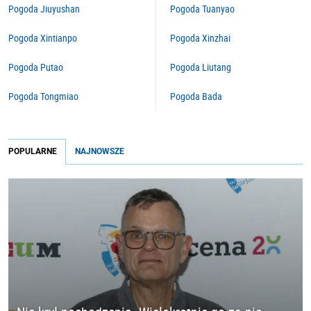
Pogoda Jiuyushan
Pogoda Tuanyao
Pogoda Xintianpo
Pogoda Xinzhai
Pogoda Putao
Pogoda Liutang
Pogoda Tongmiao
Pogoda Bada
POPULARNE
NAJNOWSZE