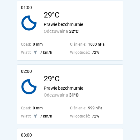
01:00
29°C
Prawie bezchmurnie
Odczuwalna
32°C
Opad:
0 mm
Ciśnienie:
1000 hPa
Wiatr:
7 km/h
Wilgotność:
72%
02:00
29°C
Prawie bezchmurnie
Odczuwalna
31°C
Opad:
0 mm
Ciśnienie:
999 hPa
Wiatr:
7 km/h
Wilgotność:
72%
03:00