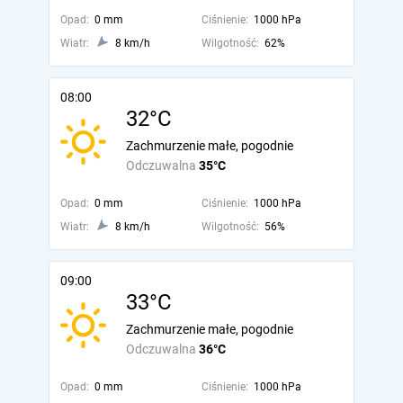
Opad:
0 mm
Ciśnienie:
1000 hPa
Wiatr:
8 km/h
Wilgotność:
62%
08:00
32°C
Zachmurzenie małe, pogodnie
Odczuwalna
35°C
Opad:
0 mm
Ciśnienie:
1000 hPa
Wiatr:
8 km/h
Wilgotność:
56%
09:00
33°C
Zachmurzenie małe, pogodnie
Odczuwalna
36°C
Opad:
0 mm
Ciśnienie:
1000 hPa