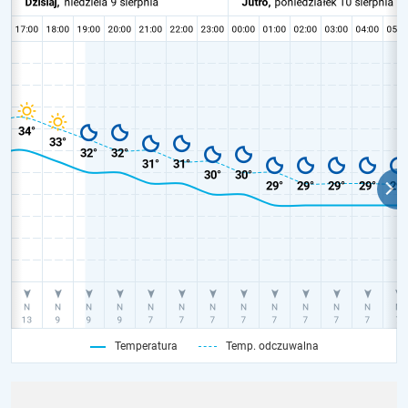
Temperatura
Temp. odczuwalna