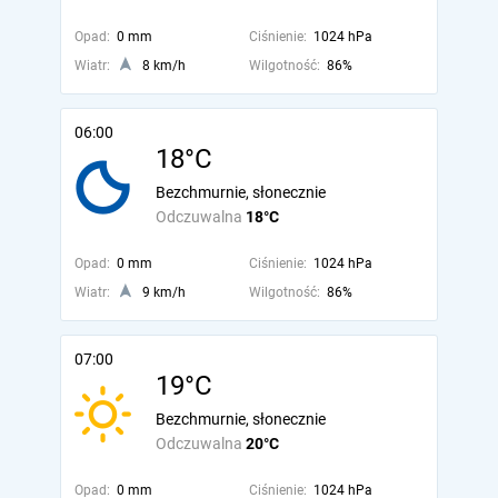
Opad:
0 mm
Ciśnienie:
1024 hPa
Wiatr:
8 km/h
Wilgotność:
86%
06:00
18°C
Bezchmurnie, słonecznie
Odczuwalna
18°C
Opad:
0 mm
Ciśnienie:
1024 hPa
Wiatr:
9 km/h
Wilgotność:
86%
07:00
19°C
Bezchmurnie, słonecznie
Odczuwalna
20°C
Opad:
0 mm
Ciśnienie:
1024 hPa