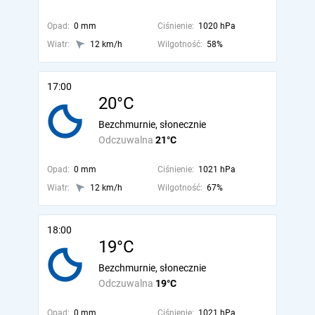
Opad:
0 mm
Ciśnienie:
1020 hPa
Wiatr:
12 km/h
Wilgotność:
58%
17:00
20°C
Bezchmurnie, słonecznie
Odczuwalna
21°C
Opad:
0 mm
Ciśnienie:
1021 hPa
Wiatr:
12 km/h
Wilgotność:
67%
18:00
19°C
Bezchmurnie, słonecznie
Odczuwalna
19°C
Opad:
0 mm
Ciśnienie:
1021 hPa