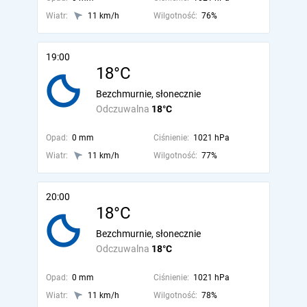
Wiatr:
11 km/h
Wilgotność:
76%
19:00
18°C
Bezchmurnie, słonecznie
Odczuwalna
18°C
Opad:
0 mm
Ciśnienie:
1021 hPa
Wiatr:
11 km/h
Wilgotność:
77%
20:00
18°C
Bezchmurnie, słonecznie
Odczuwalna
18°C
Opad:
0 mm
Ciśnienie:
1021 hPa
Wiatr:
11 km/h
Wilgotność:
78%