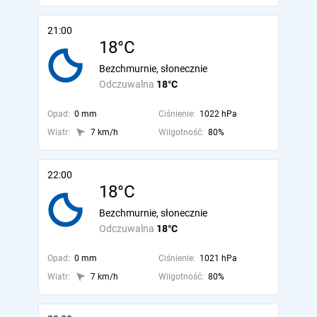
21:00
18°C
Bezchmurnie, słonecznie
Odczuwalna
18°C
Opad:
0 mm
Ciśnienie:
1022 hPa
Wiatr:
7 km/h
Wilgotność:
80%
22:00
18°C
Bezchmurnie, słonecznie
Odczuwalna
18°C
Opad:
0 mm
Ciśnienie:
1021 hPa
Wiatr:
7 km/h
Wilgotność:
80%