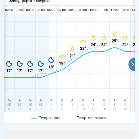
Temperatura
Temp. odczuwalna