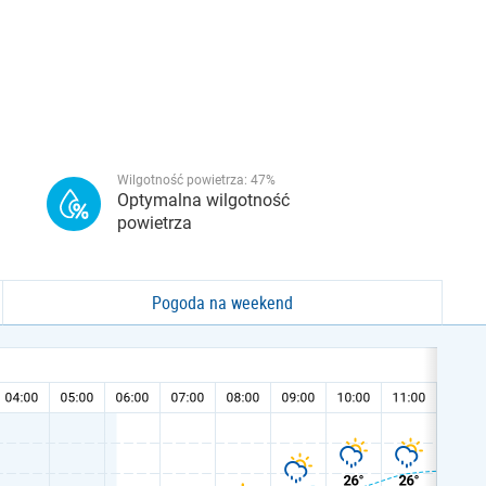
Wilgotność powietrza:
47
%
Optymalna wilgotność
powietrza
Pogoda na weekend