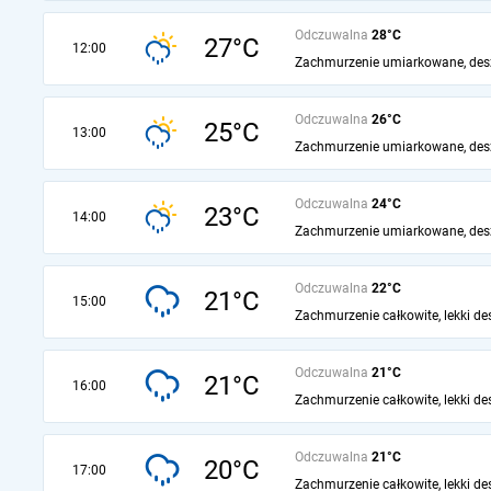
Odczuwalna
28°C
27°C
12:00
Zachmurzenie umiarkowane, des
Odczuwalna
26°C
25°C
13:00
Zachmurzenie umiarkowane, des
Odczuwalna
24°C
23°C
14:00
Zachmurzenie umiarkowane, des
Odczuwalna
22°C
21°C
15:00
Zachmurzenie całkowite, lekki de
Odczuwalna
21°C
21°C
16:00
Zachmurzenie całkowite, lekki de
Odczuwalna
21°C
20°C
17:00
Zachmurzenie całkowite, lekki de