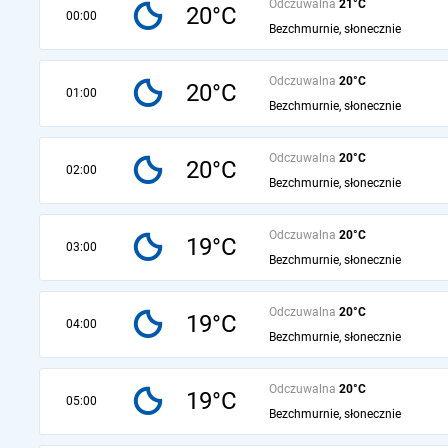
Odczuwalna
21°C
20°C
00:00
Bezchmurnie, słonecznie
Odczuwalna
20°C
20°C
01:00
Bezchmurnie, słonecznie
Odczuwalna
20°C
20°C
02:00
Bezchmurnie, słonecznie
Odczuwalna
20°C
19°C
03:00
Bezchmurnie, słonecznie
Odczuwalna
20°C
19°C
04:00
Bezchmurnie, słonecznie
Odczuwalna
20°C
19°C
05:00
Bezchmurnie, słonecznie