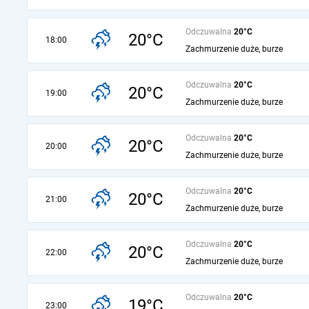
Odczuwalna
20°C
20°C
18:00
Zachmurzenie duże, burze
Odczuwalna
20°C
20°C
19:00
Zachmurzenie duże, burze
Odczuwalna
20°C
20°C
20:00
Zachmurzenie duże, burze
Odczuwalna
20°C
20°C
21:00
Zachmurzenie duże, burze
Odczuwalna
20°C
20°C
22:00
Zachmurzenie duże, burze
Odczuwalna
20°C
19°C
23:00