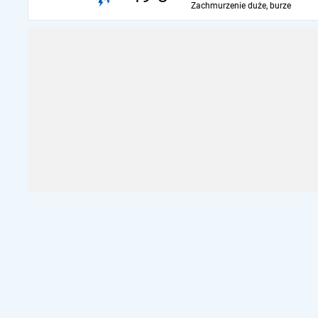
Zachmurzenie duże, burze