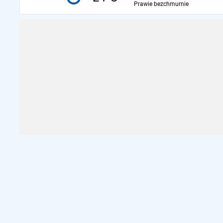
Prawie bezchmurnie