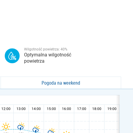
Wilgotność powietrza:
40
%
Optymalna wilgotność
powietrza
Pogoda na weekend