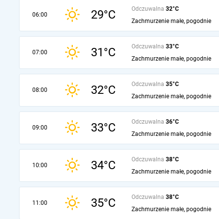
Odczuwalna
32°C
29°C
06:00
Zachmurzenie małe, pogodnie
Odczuwalna
33°C
31°C
07:00
Zachmurzenie małe, pogodnie
Odczuwalna
35°C
32°C
08:00
Zachmurzenie małe, pogodnie
Odczuwalna
36°C
33°C
09:00
Zachmurzenie małe, pogodnie
Odczuwalna
38°C
34°C
10:00
Zachmurzenie małe, pogodnie
Odczuwalna
38°C
35°C
11:00
Zachmurzenie małe, pogodnie