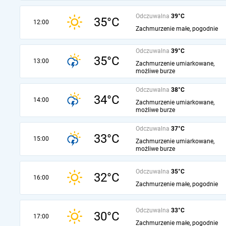
Odczuwalna
39°C
35°C
12:00
Zachmurzenie małe, pogodnie
Odczuwalna
39°C
35°C
13:00
Zachmurzenie umiarkowane,
możliwe burze
Odczuwalna
38°C
34°C
14:00
Zachmurzenie umiarkowane,
możliwe burze
Odczuwalna
37°C
33°C
15:00
Zachmurzenie umiarkowane,
możliwe burze
Odczuwalna
35°C
32°C
16:00
Zachmurzenie małe, pogodnie
Odczuwalna
33°C
30°C
17:00
Zachmurzenie małe, pogodnie