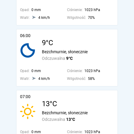
Opad:
0 mm
Ciśnienie:
1023 hPa
Wiatr:
4 km/h
Wilgotność:
70%
06:00
9°C
Bezchmurnie, słonecznie
Odczuwalna
9°C
Opad:
0 mm
Ciśnienie:
1023 hPa
Wiatr:
4 km/h
Wilgotność:
58%
07:00
13°C
Bezchmurnie, słonecznie
Odczuwalna
13°C
Opad:
0 mm
Ciśnienie:
1023 hPa