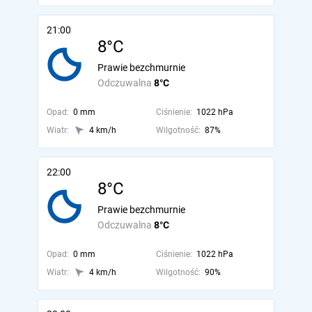
21:00
8°C
Prawie bezchmurnie
Odczuwalna
8°C
Opad:
0 mm
Ciśnienie:
1022 hPa
Wiatr:
4 km/h
Wilgotność:
87%
22:00
8°C
Prawie bezchmurnie
Odczuwalna
8°C
Opad:
0 mm
Ciśnienie:
1022 hPa
Wiatr:
4 km/h
Wilgotność:
90%