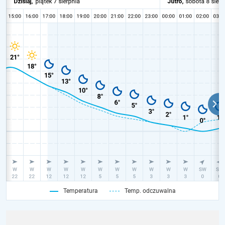
Temperatura
Temp. odczuwalna