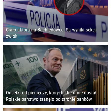
Ciało aktora na Bachledówce. Są wyniki sekcji
zwłok
Odsetki od pieniędzy, których klient nie dostał.
Polskie państwo stanęło po stronie banków