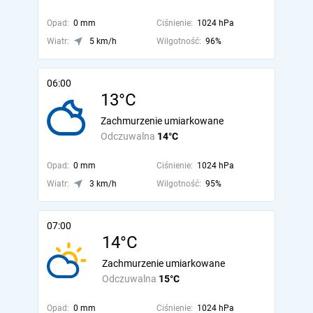
Opad:
0 mm
Ciśnienie:
1024 hPa
Wiatr:
5 km/h
Wilgotność:
96%
06:00
13°C
Zachmurzenie umiarkowane
Odczuwalna
14°C
Opad:
0 mm
Ciśnienie:
1024 hPa
Wiatr:
3 km/h
Wilgotność:
95%
07:00
14°C
Zachmurzenie umiarkowane
Odczuwalna
15°C
Opad:
0 mm
Ciśnienie:
1024 hPa