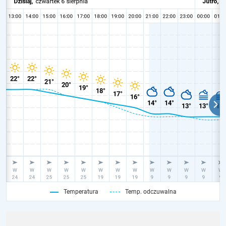
Temperatura
Temp. odczuwalna