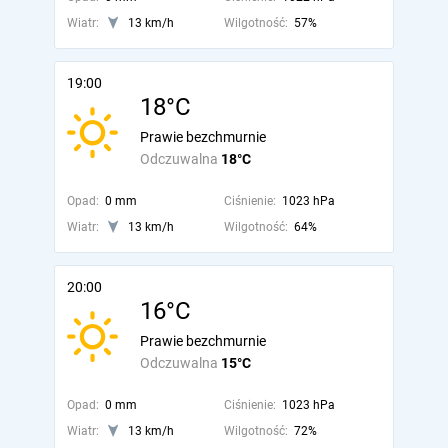
Wiatr:
13 km/h
Wilgotność:
57%
19:00
18°C
Prawie bezchmurnie
Odczuwalna
18°C
Opad:
0 mm
Ciśnienie:
1023 hPa
Wiatr:
13 km/h
Wilgotność:
64%
20:00
16°C
Prawie bezchmurnie
Odczuwalna
15°C
Opad:
0 mm
Ciśnienie:
1023 hPa
Wiatr:
13 km/h
Wilgotność:
72%