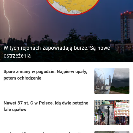
W tych rejonach zapowiadają burze. Są nowe
ostrzeżenia
Spore zmiany w pogodzie. Najpierw upały,
potem ochłodzenie
Nawet 37 st. C w Polsce. Idą dwie potężne
fale upałów